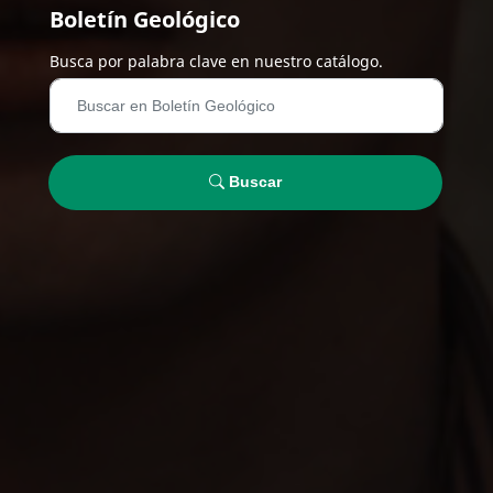
Boletín Geológico
Busca por palabra clave en nuestro catálogo.
Buscar