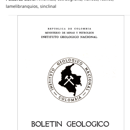
lamelibranquios, sinclinal