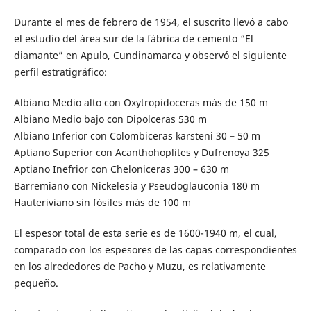
Durante el mes de febrero de 1954, el suscrito llevó a cabo
el estudio del área sur de la fábrica de cemento “El
diamante” en Apulo, Cundinamarca y observó el siguiente
perfil estratigráfico:
Albiano Medio alto con Oxytropidoceras más de 150 m
Albiano Medio bajo con Dipolceras 530 m
Albiano Inferior con Colombiceras karsteni 30 – 50 m
Aptiano Superior con Acanthohoplites y Dufrenoya 325
Aptiano Inefrior con Cheloniceras 300 – 630 m
Barremiano con Nickelesia y Pseudoglauconia 180 m
Hauteriviano sin fósiles más de 100 m
El espesor total de esta serie es de 1600-1940 m, el cual,
comparado con los espesores de las capas correspondientes
en los alrededores de Pacho y Muzu, es relativamente
pequeño.