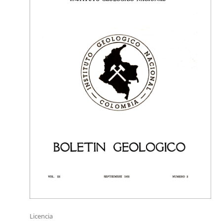
Licencia