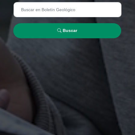
Buscar