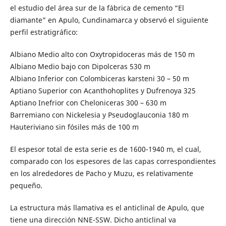
el estudio del área sur de la fábrica de cemento “El
diamante” en Apulo, Cundinamarca y observó el siguiente
perfil estratigráfico:
Albiano Medio alto con Oxytropidoceras más de 150 m
Albiano Medio bajo con Dipolceras 530 m
Albiano Inferior con Colombiceras karsteni 30 – 50 m
Aptiano Superior con Acanthohoplites y Dufrenoya 325
Aptiano Inefrior con Cheloniceras 300 – 630 m
Barremiano con Nickelesia y Pseudoglauconia 180 m
Hauteriviano sin fósiles más de 100 m
El espesor total de esta serie es de 1600-1940 m, el cual,
comparado con los espesores de las capas correspondientes
en los alrededores de Pacho y Muzu, es relativamente
pequeño.
La estructura más llamativa es el anticlinal de Apulo, que
tiene una dirección NNE-SSW. Dicho anticlinal va