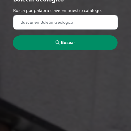
Busca por palabra clave en nuestro catálogo.
Buscar