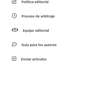
Política editorial
Proceso de arbitraje
Equipo editorial
Guía para los autores
Envíar artículos