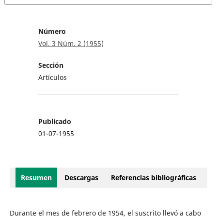
Número
Vol. 3 Núm. 2 (1955)
Sección
Artículos
Publicado
01-07-1955
Resumen
Descargas
Referencias bibliográficas
Durante el mes de febrero de 1954, el suscrito llevó a cabo