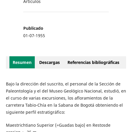
Artículos
Publicado
01-07-1955
Resumen
Descargas
Referencias bibliográficas
Bajo la dirección del suscrito, el personal de la Sección de
Paleontología y el del Museo Geológico Nacional, estudió, en
el curso de varias excursiones, los afloramientos de la
carretera Tabio-Chía en la Sabana de Bogotá obteniendo el
siguiente perfil estratigráfico:
Maestrichtiano Superior (=Guadas bajo) en Restosde