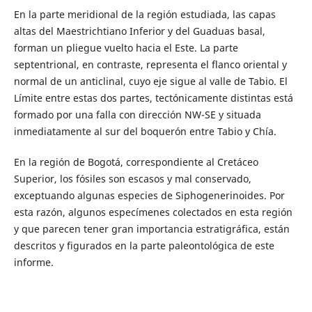
En la parte meridional de la región estudiada, las capas
altas del Maestrichtiano Inferior y del Guaduas basal,
forman un pliegue vuelto hacia el Este. La parte
septentrional, en contraste, representa el flanco oriental y
normal de un anticlinal, cuyo eje sigue al valle de Tabio. El
Límite entre estas dos partes, tectónicamente distintas está
formado por una falla con dirección NW-SE y situada
inmediatamente al sur del boquerón entre Tabio y Chía.
En la región de Bogotá, correspondiente al Cretáceo
Superior, los fósiles son escasos y mal conservado,
exceptuando algunas especies de Siphogenerinoides. Por
esta razón, algunos especímenes colectados en esta región
y que parecen tener gran importancia estratigráfica, están
descritos y figurados en la parte paleontológica de este
informe.