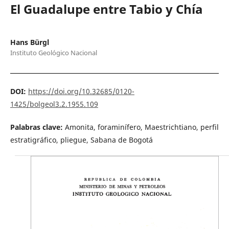
El Guadalupe entre Tabio y Chía
Hans Bürgl
Instituto Geológico Nacional
DOI:
https://doi.org/10.32685/0120-
1425/bolgeol3.2.1955.109
Palabras clave:
Amonita, foraminífero, Maestrichtiano, perfil
estratigráfico, pliegue, Sabana de Bogotá