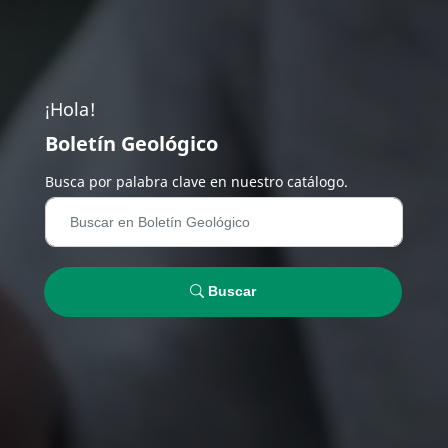
¡Hola!
Boletín Geológico
Busca por palabra clave en nuestro catálogo.
Buscar