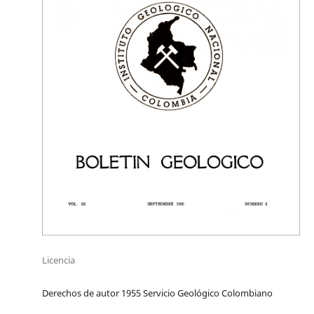
Licencia
Derechos de autor 1955 Servicio Geológico Colombiano