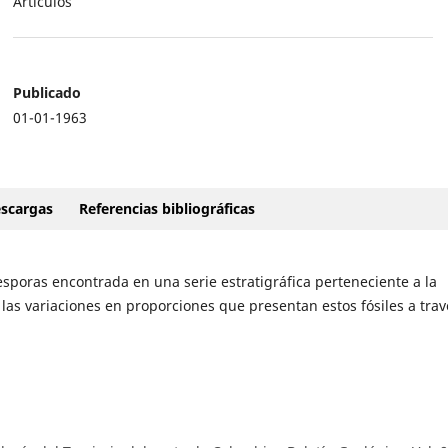
Artículos
Publicado
01-01-1963
scargas
Referencias bibliográficas
esporas encontrada en una serie estratigráfica perteneciente a la
las variaciones en proporciones que presentan estos fósiles a trav