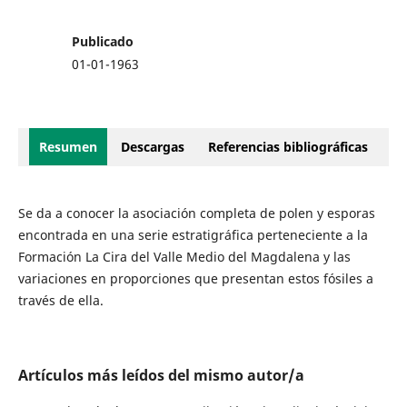
Publicado
01-01-1963
Resumen
Descargas
Referencias bibliográficas
Se da a conocer la asociación completa de polen y esporas
encontrada en una serie estratigráfica perteneciente a la
Formación La Cira del Valle Medio del Magdalena y las
variaciones en proporciones que presentan estos fósiles a
través de ella.
Artículos más leídos del mismo autor/a