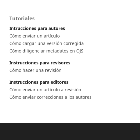
Tutoriales
Intrucciones para autores
Cómo enviar un artículo
Cómo cargar una versión corregida
Cómo diligenciar metadatos en OJS
Instrucciones para revisores
Cómo hacer una revisión
Instrucciones para editores
Cómo enviar un artículo a revisión
Cómo enviar correcciones a los autores