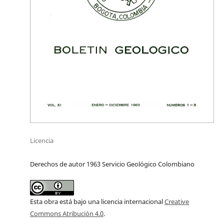
Licencia
Derechos de autor 1963 Servicio Geológico Colombiano
Esta obra está bajo una licencia internacional
Creative
Commons Atribución 4.0
.