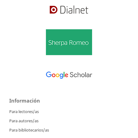
Información
Para lectores/as
Para autores/as
Para bibliotecarios/as