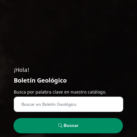
¡Hola!
Boletín Geológico
Busca por palabra clave en nuestro catálogo.
Buscar