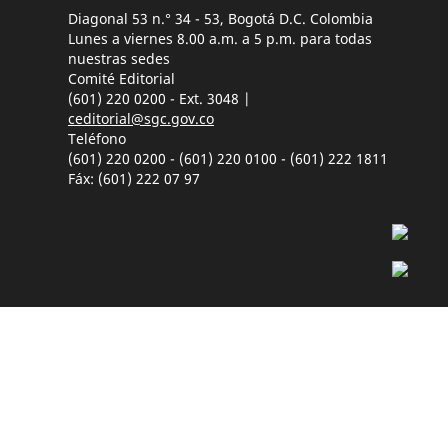
Diagonal 53 n.° 34 - 53, Bogotá D.C. Colombia
Lunes a viernes 8.00 a.m. a 5 p.m. para todas
nuestras sedes
Comité Editorial
(601) 220 0200 - Ext. 3048 |
ceditorial@sgc.gov.co
Teléfono
(601) 220 0200 - (601) 220 0100 - (601) 222 1811
Fáx: (601) 222 07 97