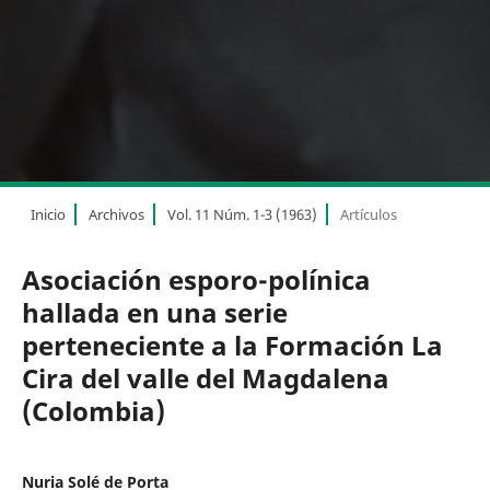
Inicio
Archivos
Vol. 11 Núm. 1-3 (1963)
Artículos
Asociación esporo-polínica
hallada en una serie
perteneciente a la Formación La
Cira del valle del Magdalena
(Colombia)
Nuria Solé de Porta