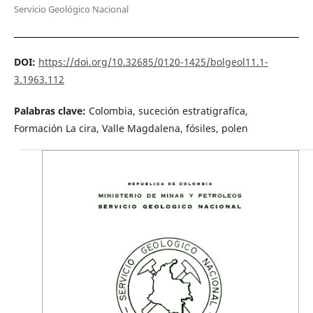
Servicio Geológico Nacional
DOI:
https://doi.org/10.32685/0120-1425/bolgeol11.1-
3.1963.112
Palabras clave:
Colombia, suceción estratigrafíca,
Formación La cira, Valle Magdalena, fósiles, polen