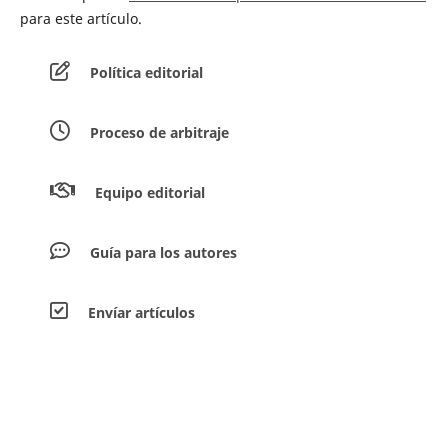
para este artículo.
Política editorial
Proceso de arbitraje
Equipo editorial
Guía para los autores
Envíar artículos