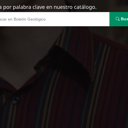
 por palabra clave en nuestro catálogo.
Bus