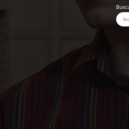
Busca