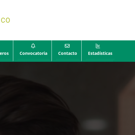
eros
Convocatoria
Contacto
Estadísticas