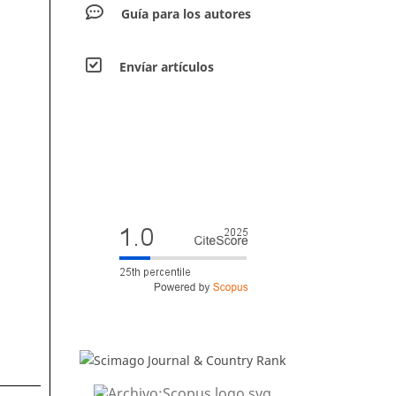
Guía para los autores
Envíar artículos