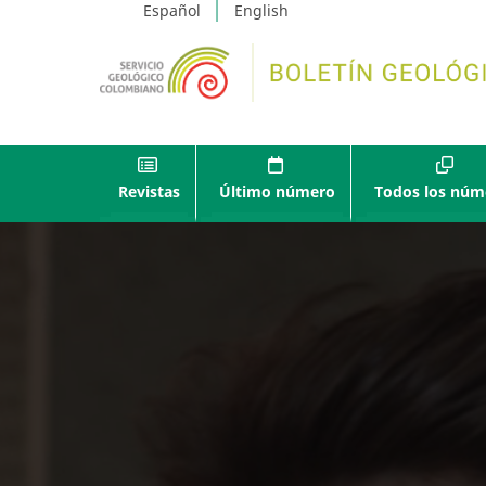
Español
English
Revistas
Último número
Todos los núm