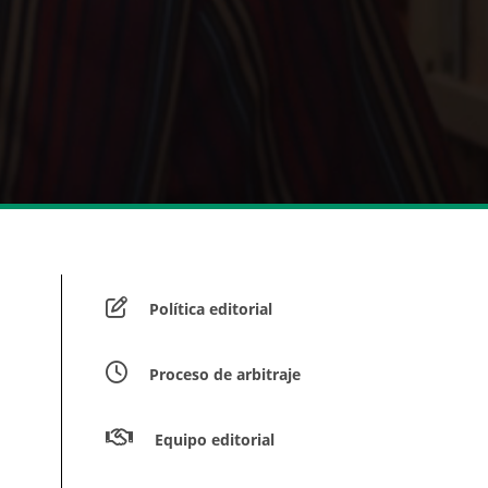
Política editorial
Proceso de arbitraje
Equipo editorial