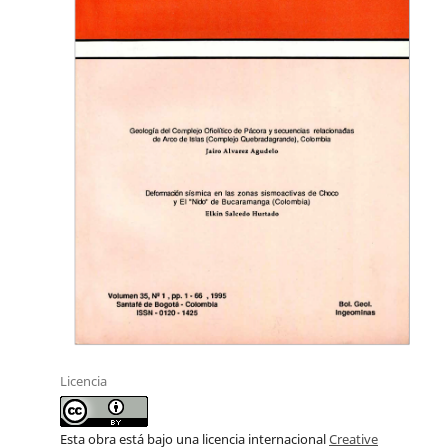
Licencia
Esta obra está bajo una licencia internacional
Creative