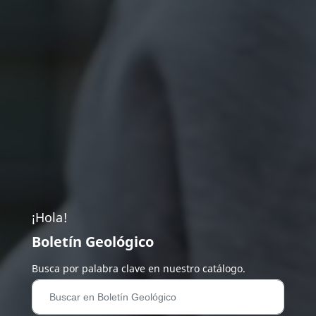
¡Hola!
Boletín Geológico
Busca por palabra clave en nuestro catálogo.