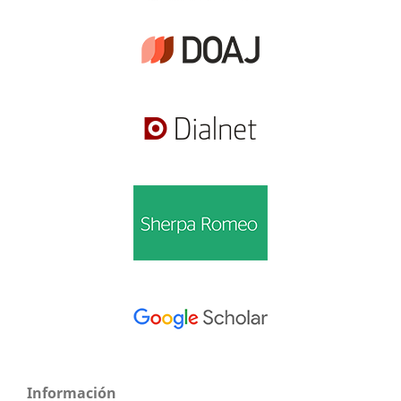
Información