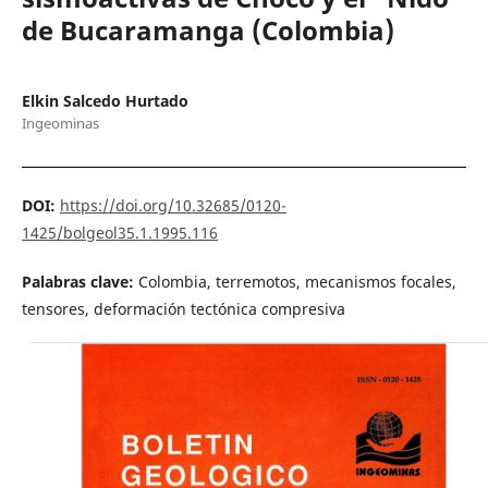
de Bucaramanga (Colombia)
Elkin Salcedo Hurtado
Ingeominas
DOI:
https://doi.org/10.32685/0120-
1425/bolgeol35.1.1995.116
Palabras clave:
Colombia, terremotos, mecanismos focales,
tensores, deformación tectónica compresiva