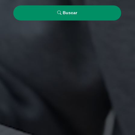
Buscar