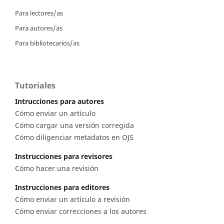
Para lectores/as
Para autores/as
Para bibliotecarios/as
Tutoriales
Intrucciones para autores
Cómo enviar un artículo
Cómo cargar una versión corregida
Cómo diligenciar metadatos en OJS
Instrucciones para revisores
Cómo hacer una revisión
Instrucciones para editores
Cómo enviar un artículo a revisión
Cómo enviar correcciones a los autores