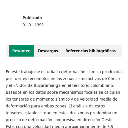
Publicado
01-01-1995
Resumen
Descargas
Referencias bibliográficas
En este trabajo se estudia la deformación sísmica producida
por fuertes terremotos en las zonas sismo activas de Chocó
y el «Nido» de Bucaramanga en el territorio colombiano.
Basados en los datos sobre mecanismos focales se calculan
los tensores de momento sísmico y de velocidad media de
deformación para ambas zonas. El análisis de estos
tensores establece, que en estas dos zonas predomina un
proceso de deformación compresiva en dirección Oeste -
Este, con una velocidad media aproximadamente de 6,5