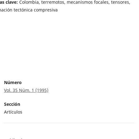
as clave:
Colombia, terremotos, mecanismos focales, tensores,
ación tectónica compresiva
Número
Vol. 35 Núm. 1 (1995)
Sección
Artículos