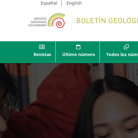
Español
English
Revistas
Último número
Todos los núm