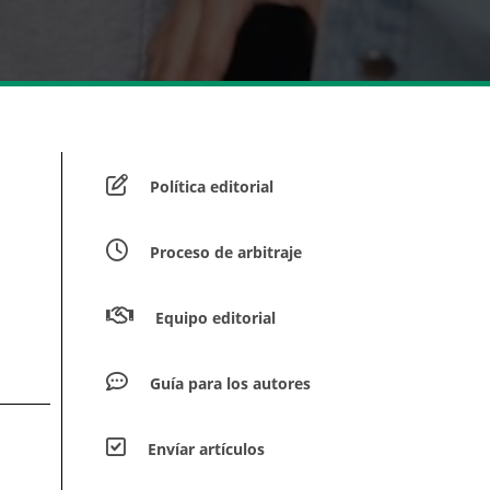
Política editorial
Proceso de arbitraje
Equipo editorial
Guía para los autores
Envíar artículos