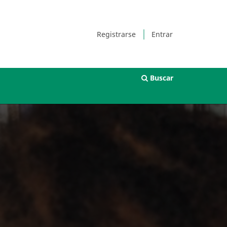
Registrarse
Entrar
Buscar