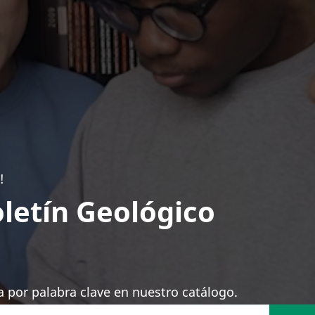
!
letín Geológico
 por palabra clave en nuestro catálogo.