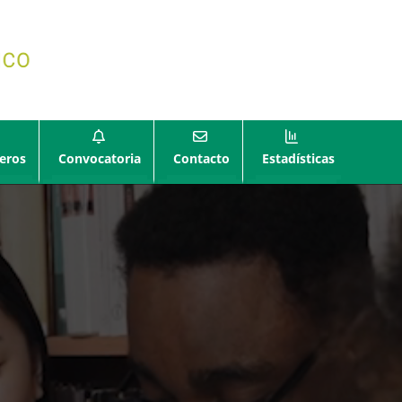
eros
Convocatoria
Contacto
Estadísticas