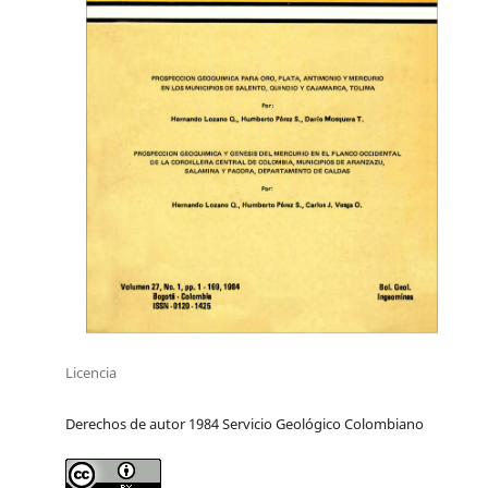
Licencia
Derechos de autor 1984 Servicio Geológico Colombiano