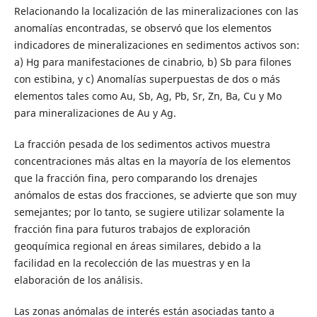
Relacionando la localización de las mineralizaciones con las
anomalías encontradas, se observó que los elementos
indicadores de mineralizaciones en sedimentos activos son:
a) Hg para manifestaciones de cinabrio, b) Sb para filones
con estibina, y c) Anomalías superpuestas de dos o más
elementos tales como Au, Sb, Ag, Pb, Sr, Zn, Ba, Cu y Mo
para mineralizaciones de Au y Ag.
La fracción pesada de los sedimentos activos muestra
concentraciones más altas en la mayoría de los elementos
que la fracción fina, pero comparando los drenajes
anómalos de estas dos fracciones, se advierte que son muy
semejantes; por lo tanto, se sugiere utilizar solamente la
fracción fina para futuros trabajos de exploración
geoquímica regional en áreas similares, debido a la
facilidad en la recolección de las muestras y en la
elaboración de los análisis.
Las zonas anómalas de interés están asociadas tanto a