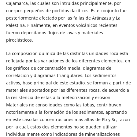
Cajamarca, las cuales son intruidas principalmente, por
cuerpos pequeños de pórfidos dacíticos. Este conjunto fue
posteriormente afectado por las fallas de Aránzazu y La
Palestina. Finalmente, en eventos volcánicos recientes
fueron depositados flujos de lavas y materiales
piroclásticos.
La composición química de las distintas unidades roca está
reflejada por las variaciones de los diferentes elementos, en
los gráficos de concentración media, diagramas de
correlación y diagramas triangulares. Los sedimentos
activos, base principal de este estudio, se forman a partir de
materiales aportados por las diferentes rocas, de acuerdo a
la resistencia de éstas a la meteorización y erosión.
Materiales no consolidados como las tobas, contribuyen
notoriamente a la formación de los sedimentos, aportando
en este caso las concentraciones más altas de Pb y Sr, razón
por la cual, estos dos elementos no se pueden utilizar
individualmente como indicadores de mineralizaciones