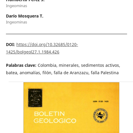
Ingeominas
Darío Mosquera T.
Ingeominas
DOI:
https://doi.org/10.32685/0120-
1425/bolgeol27.1.1984.426
Palabras clave:
Colombia, minerales, sedimentos activos,
batea, anomalías, filón, falla de Aranzazu, falla Palestina