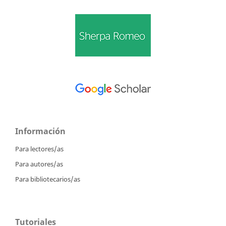
Información
Para lectores/as
Para autores/as
Para bibliotecarios/as
Tutoriales