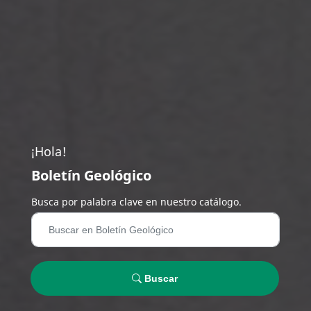
¡Hola!
Boletín Geológico
Busca por palabra clave en nuestro catálogo.
Buscar