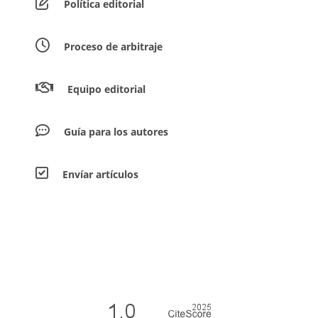
Política editorial
Proceso de arbitraje
Equipo editorial
Guía para los autores
Envíar artículos