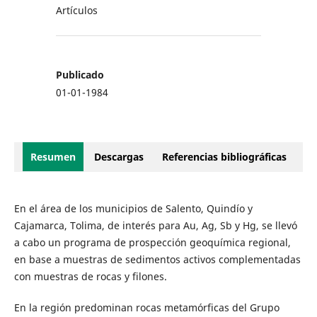
Artículos
Publicado
01-01-1984
Resumen
Descargas
Referencias bibliográficas
En el área de los municipios de Salento, Quindío y
Cajamarca, Tolima, de interés para Au, Ag, Sb y Hg, se llevó
a cabo un programa de prospección geoquímica regional,
en base a muestras de sedimentos activos complementadas
con muestras de rocas y filones.
En la región predominan rocas metamórficas del Grupo