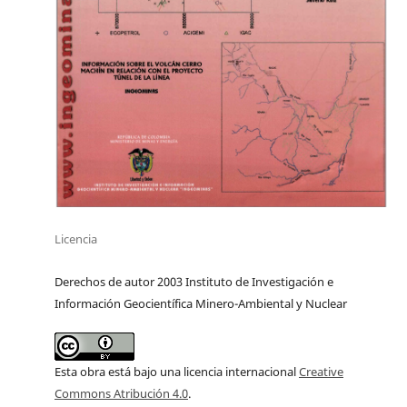
Licencia
Derechos de autor 2003 Instituto de Investigación e
Información Geocientífica Minero-Ambiental y Nuclear
Esta obra está bajo una licencia internacional
Creative
Commons Atribución 4.0
.