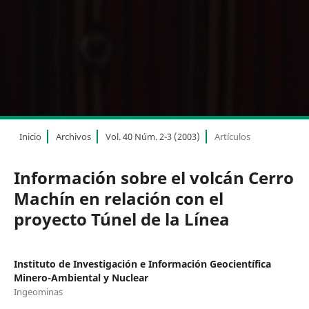
Inicio
Archivos
Vol. 40 Núm. 2-3 (2003)
Artículos
Información sobre el volcán Cerro
Machín en relación con el
proyecto Túnel de la Línea
Instituto de Investigación e Información Geocientífica
Minero-Ambiental y Nuclear
Ingeominas