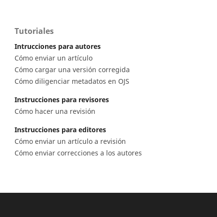
Tutoriales
Intrucciones para autores
Cómo enviar un artículo
Cómo cargar una versión corregida
Cómo diligenciar metadatos en OJS
Instrucciones para revisores
Cómo hacer una revisión
Instrucciones para editores
Cómo enviar un artículo a revisión
Cómo enviar correcciones a los autores