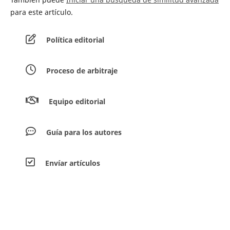
para este artículo.
Política editorial
Proceso de arbitraje
Equipo editorial
Guía para los autores
Envíar artículos