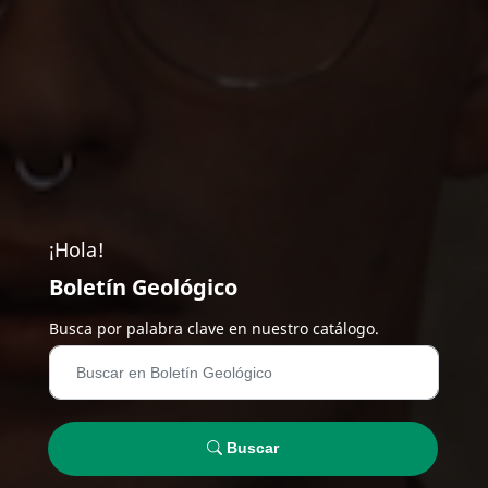
¡Hola!
Boletín Geológico
Busca por palabra clave en nuestro catálogo.
Buscar