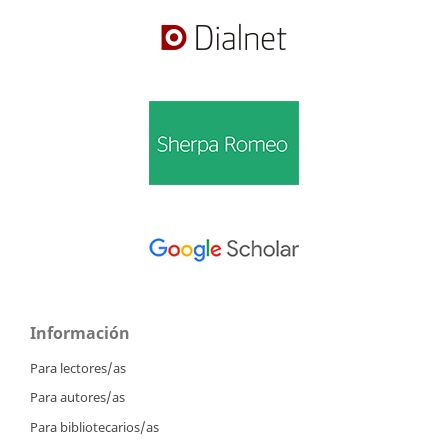
Información
Para lectores/as
Para autores/as
Para bibliotecarios/as