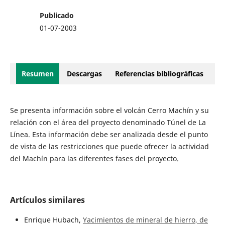
Publicado
01-07-2003
Resumen
Descargas
Referencias bibliográficas
Se presenta información sobre el volcán Cerro Machín y su
relación con el área del proyecto denominado Túnel de La
Línea. Esta información debe ser analizada desde el punto
de vista de las restricciones que puede ofrecer la actividad
del Machín para las diferentes fases del proyecto.
Artículos similares
Enrique Hubach,
Yacimientos de mineral de hierro, de