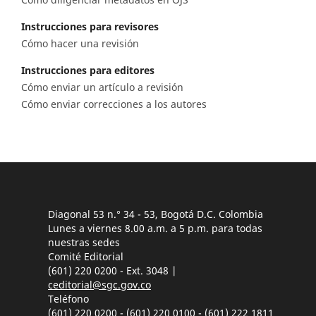
Instrucciones para revisores
Cómo hacer una revisión
Instrucciones para editores
Cómo enviar un artículo a revisión
Cómo enviar correcciones a los autores
Diagonal 53 n.° 34 - 53, Bogotá D.C. Colombia
Lunes a viernes 8.00 a.m. a 5 p.m. para todas
nuestras sedes
Comité Editorial
(601) 220 0200 - Ext. 3048 |
ceditorial@sgc.gov.co
Teléfono
(601) 220 0200 - (601) 220 0100 - (601) 222 1811