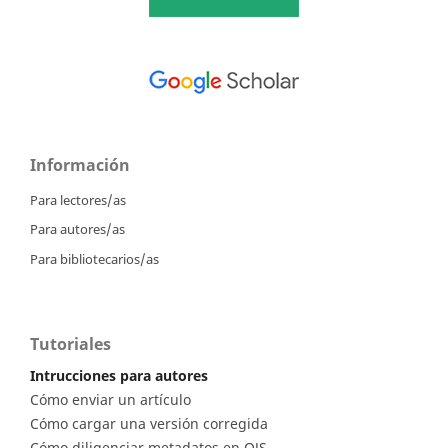
Información
Para lectores/as
Para autores/as
Para bibliotecarios/as
Tutoriales
Intrucciones para autores
Cómo enviar un artículo
Cómo cargar una versión corregida
Cómo diligenciar metadatos en OJS