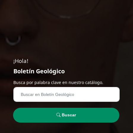
¡Hola!
Boletín Geológico
Busca por palabra clave en nuestro catálogo.
Buscar