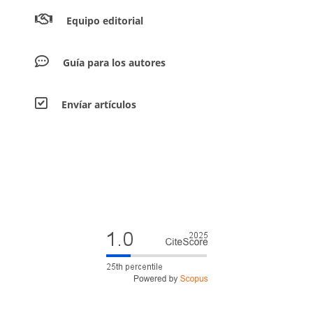
Equipo editorial
Guía para los autores
Envíar artículos