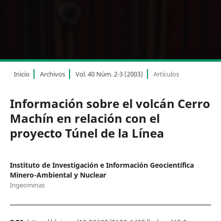
Inicio
Archivos
Vol. 40 Núm. 2-3 (2003)
Artículos
Información sobre el volcán Cerro
Machín en relación con el
proyecto Túnel de la Línea
Instituto de Investigación e Información Geocientífica
Minero-Ambiental y Nuclear
Ingeominas