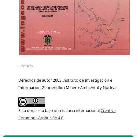
Licencia
Derechos de autor 2003 Instituto de Investigación e
Información Geocientífica Minero-Ambiental y Nuclear
Esta obra está bajo una licencia internacional
Creative
Commons Atribución 4.0
.