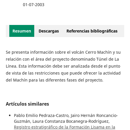
01-07-2003
Resumen
Descargas
Referencias bibliográficas
Se presenta información sobre el volcán Cerro Machín y su
relación con el área del proyecto denominado Túnel de La
Línea. Esta información debe ser analizada desde el punto
de vista de las restricciones que puede ofrecer la actividad
del Machín para las diferentes fases del proyecto.
Artículos similares
Pablo Emilio Pedraza-Castro, Jairo Hernán Roncancio-
Guzmán, Laura Constanza Bocanegra-Rodríguez,
Registro estratigráfico de la Formación Lisama en la