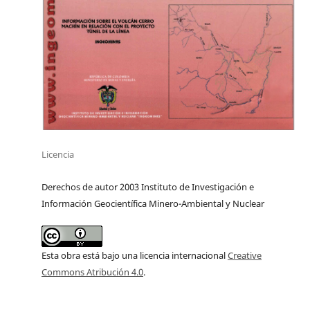
Licencia
Derechos de autor 2003 Instituto de Investigación e
Información Geocientífica Minero-Ambiental y Nuclear
Esta obra está bajo una licencia internacional
Creative
Commons Atribución 4.0
.