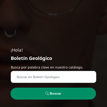
¡Hola!
Boletín Geológico
Busca por palabra clave en nuestro catálogo.
Buscar