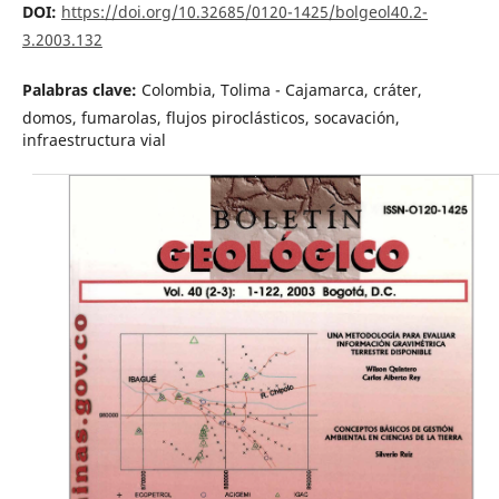
DOI:
https://doi.org/10.32685/0120-1425/bolgeol40.2-
3.2003.132
Palabras clave:
Colombia, Tolima - Cajamarca, cráter,
domos, fumarolas, flujos piroclásticos, socavación,
infraestructura vial