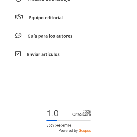
Equipo editorial
Guía para los autores
Envíar artículos