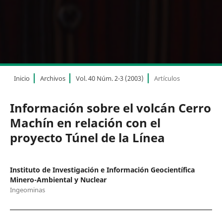
Inicio
Archivos
Vol. 40 Núm. 2-3 (2003)
Artículos
Información sobre el volcán Cerro
Machín en relación con el
proyecto Túnel de la Línea
Instituto de Investigación e Información Geocientífica
Minero-Ambiental y Nuclear
Ingeominas