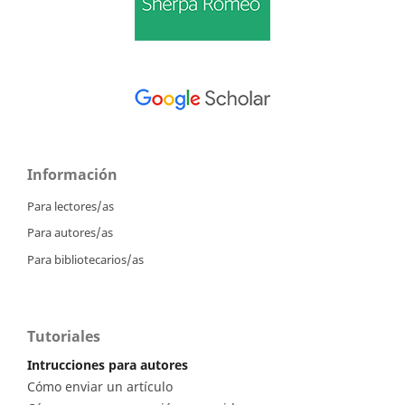
Información
Para lectores/as
Para autores/as
Para bibliotecarios/as
Tutoriales
Intrucciones para autores
Cómo enviar un artículo