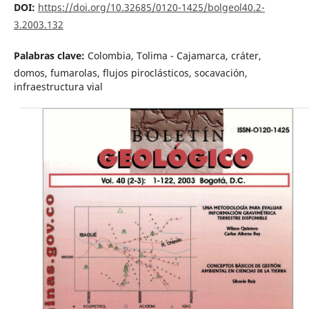
DOI:
https://doi.org/10.32685/0120-1425/bolgeol40.2-
3.2003.132
Palabras clave:
Colombia, Tolima - Cajamarca, cráter,
domos, fumarolas, flujos piroclásticos, socavación,
infraestructura vial