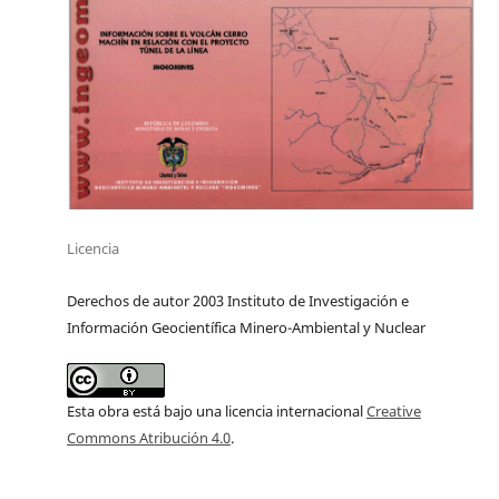
Licencia
Derechos de autor 2003 Instituto de Investigación e
Información Geocientífica Minero-Ambiental y Nuclear
Esta obra está bajo una licencia internacional
Creative
Commons Atribución 4.0
.