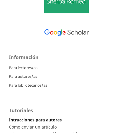
Información
Para lectores/as
Para autores/as
Para bibliotecarios/as
Tutoriales
Intrucciones para autores
Cómo enviar un artículo