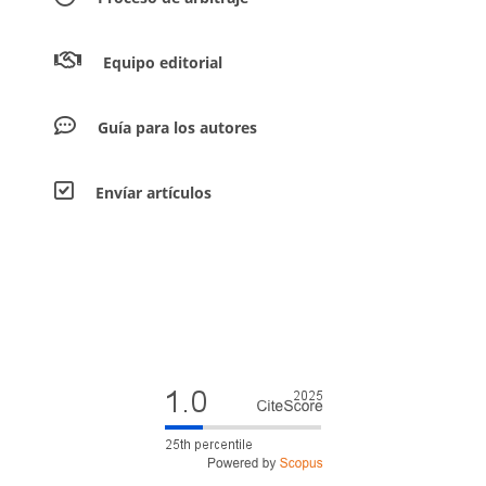
Equipo editorial
Guía para los autores
Envíar artículos