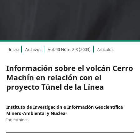
Inicio
Archivos
Vol. 40 Núm. 2-3 (2003)
Artículos
Información sobre el volcán Cerro
Machín en relación con el
proyecto Túnel de la Línea
Instituto de Investigación e Información Geocientífica
Minero-Ambiental y Nuclear
Ingeominas