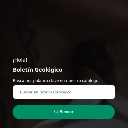
¡Hola!
Boletín Geológico
Busca por palabra clave en nuestro catálogo.
Buscar