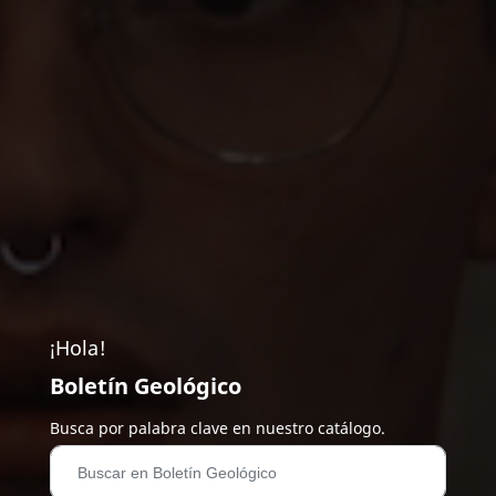
¡Hola!
Boletín Geológico
Busca por palabra clave en nuestro catálogo.