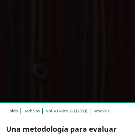
Inicio
Archivos
Vol. 40 Núm. 2-3 (2003)
Artículos
Una metodología para evaluar