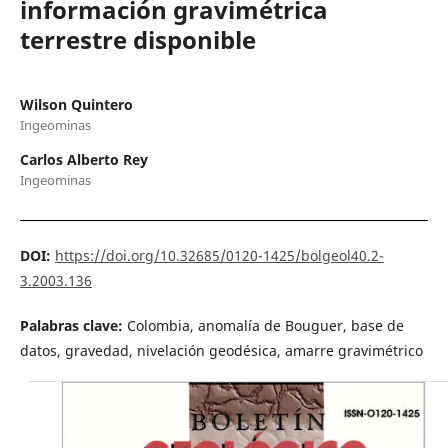
información gravimétrica
terrestre disponible
Wilson Quintero
Ingeominas
Carlos Alberto Rey
Ingeominas
DOI:
https://doi.org/10.32685/0120-1425/bolgeol40.2-
3.2003.136
Palabras clave:
Colombia, anomalía de Bouguer, base de
datos, gravedad, nivelación geodésica, amarre gravimétrico