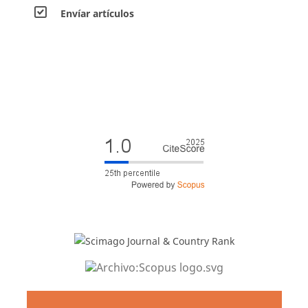
Envíar artículos