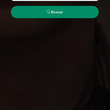
Buscar