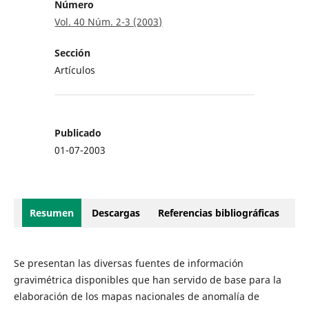
Número
Vol. 40 Núm. 2-3 (2003)
Sección
Artículos
Publicado
01-07-2003
Resumen
Descargas
Referencias bibliográficas
Se presentan las diversas fuentes de información
gravimétrica disponibles que han servido de base para la
elaboración de los mapas nacionales de anomalía de