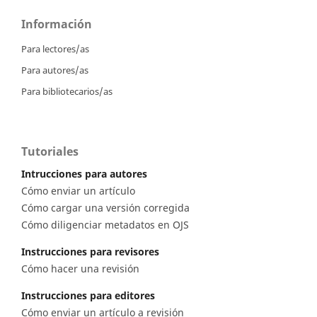
Información
Para lectores/as
Para autores/as
Para bibliotecarios/as
Tutoriales
Intrucciones para autores
Cómo enviar un artículo
Cómo cargar una versión corregida
Cómo diligenciar metadatos en OJS
Instrucciones para revisores
Cómo hacer una revisión
Instrucciones para editores
Cómo enviar un artículo a revisión