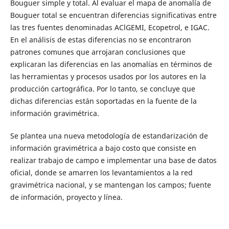
Bouguer simple y total. Al evaluar el mapa de anomalía de
Bouguer total se encuentran diferencias significativas entre
las tres fuentes denominadas AClGEMI, Ecopetrol, e IGAC.
En el análisis de estas diferencias no se encontraron
patrones comunes que arrojaran conclusiones que
explicaran las diferencias en las anomalías en términos de
las herramientas y procesos usados por los autores en la
producción cartográfica. Por lo tanto, se concluye que
dichas diferencias están soportadas en la fuente de la
información gravimétrica.
Se plantea una nueva metodología de estandarización de
información gravimétrica a bajo costo que consiste en
realizar trabajo de campo e implementar una base de datos
oficial, donde se amarren los levantamientos a la red
gravimétrica nacional, y se mantengan los campos; fuente
de información, proyecto y línea.