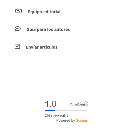
Equipo editorial
Guía para los autores
Envíar artículos