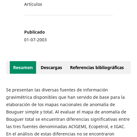
Artículos
Publicado
01-07-2003
Resumen
Descargas
Referencias bibliográficas
Se presentan las diversas fuentes de información
gravimétrica disponibles que han servido de base para la
elaboración de los mapas nacionales de anomalía de
Bouguer simple y total. Al evaluar el mapa de anomalía de
Bouguer total se encuentran diferencias significativas entre
las tres fuentes denominadas AClGEMI, Ecopetrol, e IGAC.
En el análisis de estas diferencias no se encontraron