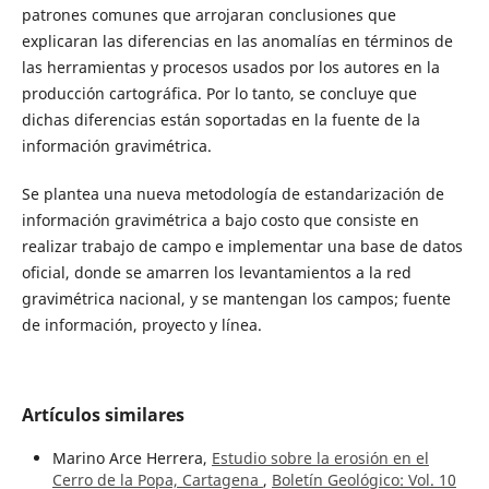
patrones comunes que arrojaran conclusiones que
explicaran las diferencias en las anomalías en términos de
las herramientas y procesos usados por los autores en la
producción cartográfica. Por lo tanto, se concluye que
dichas diferencias están soportadas en la fuente de la
información gravimétrica.
Se plantea una nueva metodología de estandarización de
información gravimétrica a bajo costo que consiste en
realizar trabajo de campo e implementar una base de datos
oficial, donde se amarren los levantamientos a la red
gravimétrica nacional, y se mantengan los campos; fuente
de información, proyecto y línea.
Artículos similares
Marino Arce Herrera,
Estudio sobre la erosión en el
Cerro de la Popa, Cartagena
,
Boletín Geológico: Vol. 10