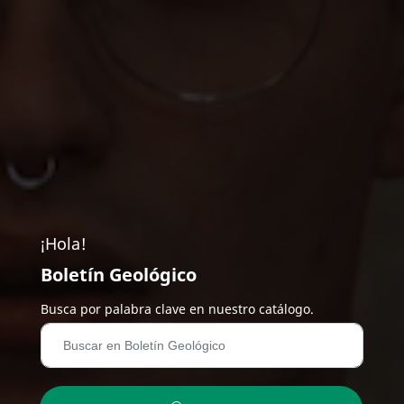
¡Hola!
Boletín Geológico
Busca por palabra clave en nuestro catálogo.