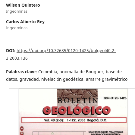
Wilson Quintero
Ingeominas
Carlos Alberto Rey
Ingeominas
DOI:
https://doi.org/10.32685/0120-1425/bolgeol40.2-
3.2003.136
Palabras clave:
Colombia, anomalía de Bouguer, base de
datos, gravedad, nivelación geodésica, amarre gravimétrico