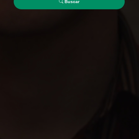
Buscar