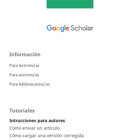
Información
Para lectores/as
Para autores/as
Para bibliotecarios/as
Tutoriales
Intrucciones para autores
Cómo enviar un artículo
Cómo cargar una versión corregida