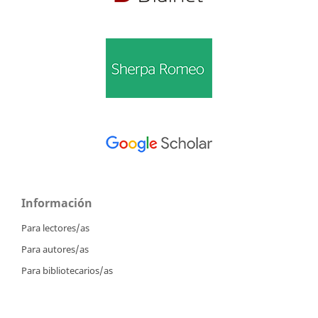
Información
Para lectores/as
Para autores/as
Para bibliotecarios/as