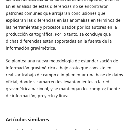
En el análisis de estas diferencias no se encontraron
patrones comunes que arrojaran conclusiones que
explicaran las diferencias en las anomalías en términos de
las herramientas y procesos usados por los autores en la
producción cartográfica. Por lo tanto, se concluye que
dichas diferencias están soportadas en la fuente de la
información gravimétrica.
Se plantea una nueva metodología de estandarización de
información gravimétrica a bajo costo que consiste en
realizar trabajo de campo e implementar una base de datos
oficial, donde se amarren los levantamientos a la red
gravimétrica nacional, y se mantengan los campos; fuente
de información, proyecto y línea.
Artículos similares