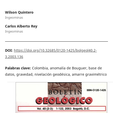
Wilson Quintero
Ingeominas
Carlos Alberto Rey
Ingeominas
DOI:
https://doi.org/10.32685/0120-1425/bolgeol40.2-
3.2003.136
Palabras clave:
Colombia, anomalía de Bouguer, base de
datos, gravedad, nivelación geodésica, amarre gravimétrico