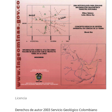
Licencia
Derechos de autor 2003 Servicio Geológico Colombiano