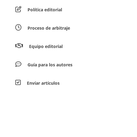
Política editorial
Proceso de arbitraje
Equipo editorial
Guía para los autores
Envíar artículos