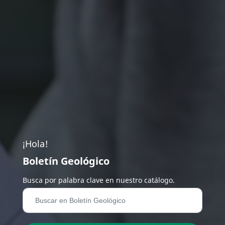
¡Hola!
Boletín Geológico
Busca por palabra clave en nuestro catálogo.