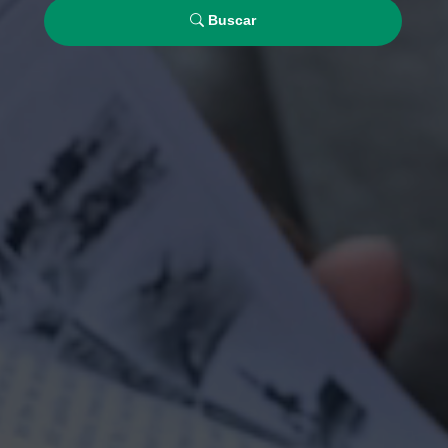
Buscar