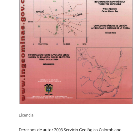
Licencia
Derechos de autor 2003 Servicio Geológico Colombiano