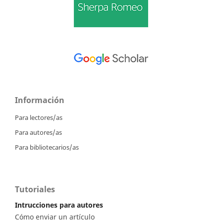
Información
Para lectores/as
Para autores/as
Para bibliotecarios/as
Tutoriales
Intrucciones para autores
Cómo enviar un artículo