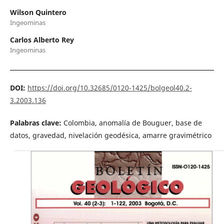
Wilson Quintero
Ingeominas
Carlos Alberto Rey
Ingeominas
DOI:
https://doi.org/10.32685/0120-1425/bolgeol40.2-
3.2003.136
Palabras clave:
Colombia, anomalía de Bouguer, base de
datos, gravedad, nivelación geodésica, amarre gravimétrico