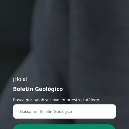
¡Hola!
Boletín Geológico
Busca por palabra clave en nuestro catálogo.