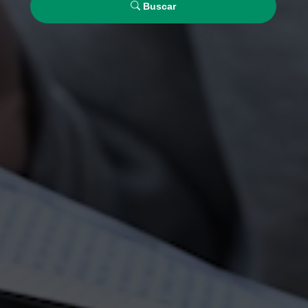
Buscar