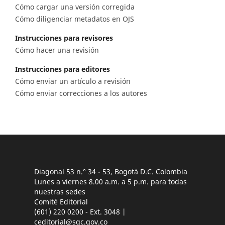
Cómo cargar una versión corregida
Cómo diligenciar metadatos en OJS
Instrucciones para revisores
Cómo hacer una revisión
Instrucciones para editores
Cómo enviar un artículo a revisión
Cómo enviar correcciones a los autores
Diagonal 53 n.° 34 - 53, Bogotá D.C. Colombia
Lunes a viernes 8.00 a.m. a 5 p.m. para todas
nuestras sedes
Comité Editorial
(601) 220 0200 - Ext. 3048 |
ceditorial@sgc.gov.co