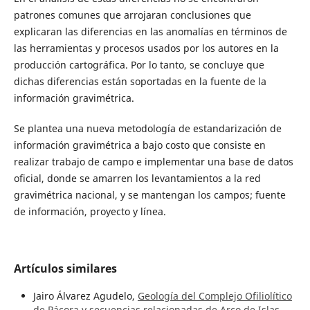
patrones comunes que arrojaran conclusiones que
explicaran las diferencias en las anomalías en términos de
las herramientas y procesos usados por los autores en la
producción cartográfica. Por lo tanto, se concluye que
dichas diferencias están soportadas en la fuente de la
información gravimétrica.
Se plantea una nueva metodología de estandarización de
información gravimétrica a bajo costo que consiste en
realizar trabajo de campo e implementar una base de datos
oficial, donde se amarren los levantamientos a la red
gravimétrica nacional, y se mantengan los campos; fuente
de información, proyecto y línea.
Artículos similares
Jairo Álvarez Agudelo,
Geología del Complejo Ofiliolítico
de Pácora y secuencias relacionadas de Arco de Islas