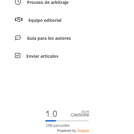
Proceso de arbitraje
Equipo editorial
Guía para los autores
Envíar artículos