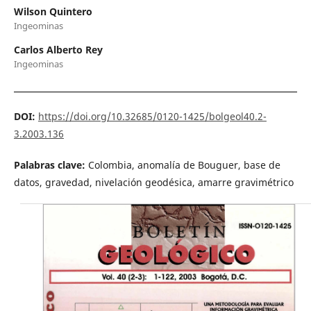
Wilson Quintero
Ingeominas
Carlos Alberto Rey
Ingeominas
DOI:
https://doi.org/10.32685/0120-1425/bolgeol40.2-
3.2003.136
Palabras clave:
Colombia, anomalía de Bouguer, base de
datos, gravedad, nivelación geodésica, amarre gravimétrico