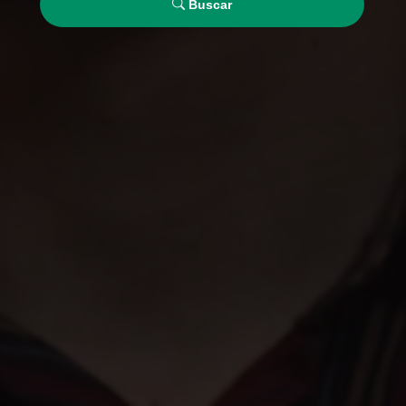
Buscar