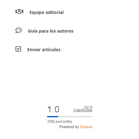
Equipo editorial
Guía para los autores
Envíar artículos