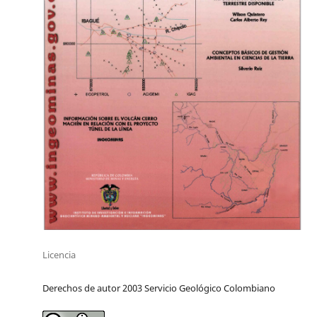
Licencia
Derechos de autor 2003 Servicio Geológico Colombiano