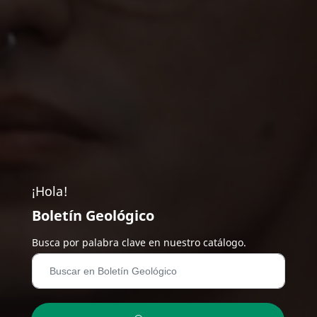
¡Hola!
Boletín Geológico
Busca por palabra clave en nuestro catálogo.