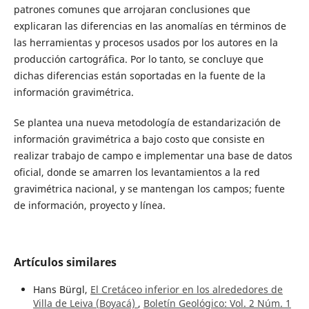
patrones comunes que arrojaran conclusiones que
explicaran las diferencias en las anomalías en términos de
las herramientas y procesos usados por los autores en la
producción cartográfica. Por lo tanto, se concluye que
dichas diferencias están soportadas en la fuente de la
información gravimétrica.
Se plantea una nueva metodología de estandarización de
información gravimétrica a bajo costo que consiste en
realizar trabajo de campo e implementar una base de datos
oficial, donde se amarren los levantamientos a la red
gravimétrica nacional, y se mantengan los campos; fuente
de información, proyecto y línea.
Artículos similares
Hans Bürgl,
El Cretáceo inferior en los alrededores de
Villa de Leiva (Boyacá)
,
Boletín Geológico: Vol. 2 Núm. 1