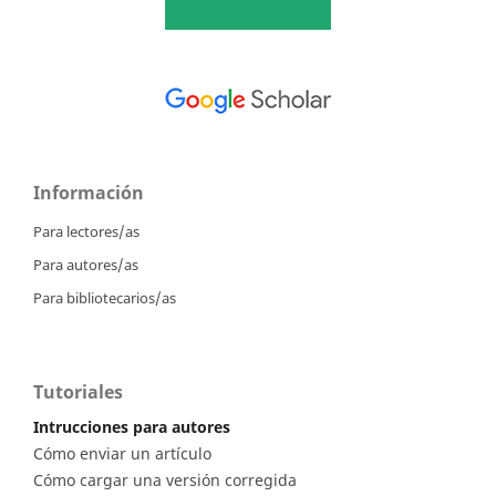
Información
Para lectores/as
Para autores/as
Para bibliotecarios/as
Tutoriales
Intrucciones para autores
Cómo enviar un artículo
Cómo cargar una versión corregida