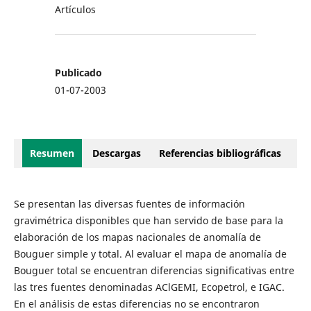
Artículos
Publicado
01-07-2003
Resumen
Descargas
Referencias bibliográficas
Se presentan las diversas fuentes de información
gravimétrica disponibles que han servido de base para la
elaboración de los mapas nacionales de anomalía de
Bouguer simple y total. Al evaluar el mapa de anomalía de
Bouguer total se encuentran diferencias significativas entre
las tres fuentes denominadas AClGEMI, Ecopetrol, e IGAC.
En el análisis de estas diferencias no se encontraron