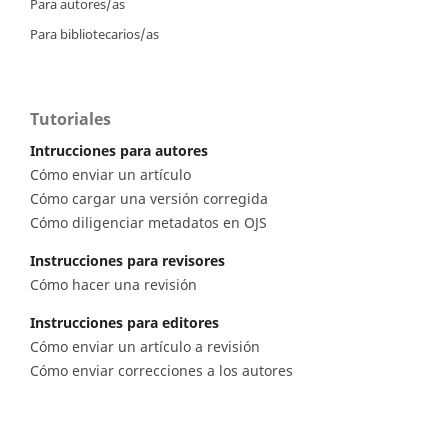
Para autores/as
Para bibliotecarios/as
Tutoriales
Intrucciones para autores
Cómo enviar un artículo
Cómo cargar una versión corregida
Cómo diligenciar metadatos en OJS
Instrucciones para revisores
Cómo hacer una revisión
Instrucciones para editores
Cómo enviar un artículo a revisión
Cómo enviar correcciones a los autores