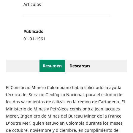
Artículos
Publicado
01-01-1961
Resumen
Descargas
El Consorcio Minero Colombiano había solicitado la ayuda
técnica del Servicio Geológico Nacional, para el estudio de
los dos yacimientos de calizas en la región de Cartagena. El
Ministerio de Minas y Petróleos comisionó a Jean Jacques
Morer, Ingeniero de Minas del Bureau Miner de la France
D'outre Mer, quien estuvo en Colombia durante los meses
de octubre, noviembre y diciembre, en cumplimiento del