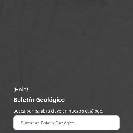
¡Hola!
Boletín Geológico
Busca por palabra clave en nuestro catálogo.