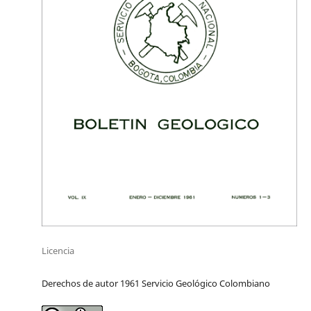
Licencia
Derechos de autor 1961 Servicio Geológico Colombiano