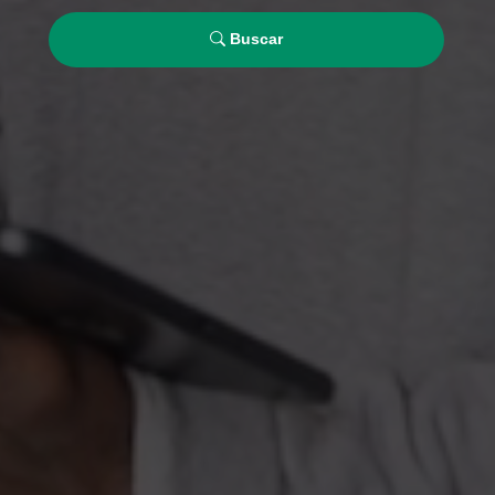
Buscar