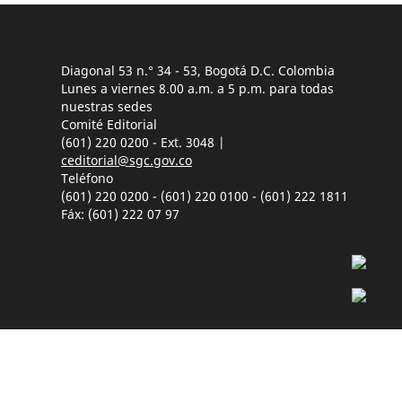
Diagonal 53 n.° 34 - 53, Bogotá D.C. Colombia
Lunes a viernes 8.00 a.m. a 5 p.m. para todas
nuestras sedes
Comité Editorial
(601) 220 0200 - Ext. 3048 |
ceditorial@sgc.gov.co
Teléfono
(601) 220 0200 - (601) 220 0100 - (601) 222 1811
Fáx: (601) 222 07 97