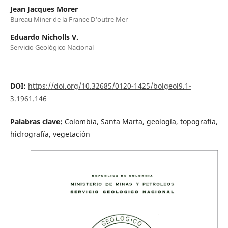
Jean Jacques Morer
Bureau Miner de la France D'outre Mer
Eduardo Nicholls V.
Servicio Geológico Nacional
DOI:
https://doi.org/10.32685/0120-1425/bolgeol9.1-
3.1961.146
Palabras clave:
Colombia, Santa Marta, geología, topografía,
hidrografía, vegetación