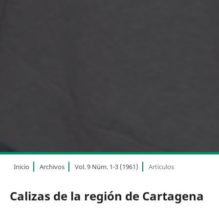
Inicio
Archivos
Vol. 9 Núm. 1-3 (1961)
Artículos
Calizas de la región de Cartagena