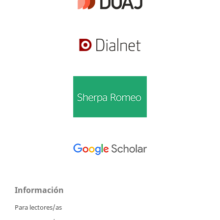
Información
Para lectores/as