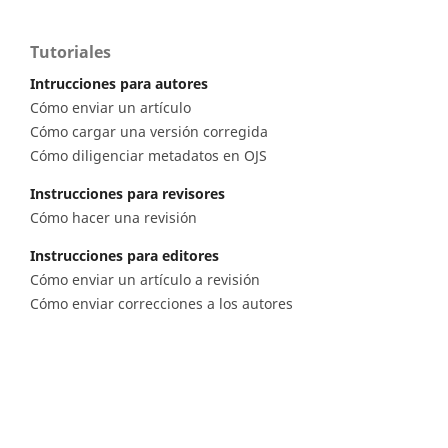
Tutoriales
Intrucciones para autores
Cómo enviar un artículo
Cómo cargar una versión corregida
Cómo diligenciar metadatos en OJS
Instrucciones para revisores
Cómo hacer una revisión
Instrucciones para editores
Cómo enviar un artículo a revisión
Cómo enviar correcciones a los autores