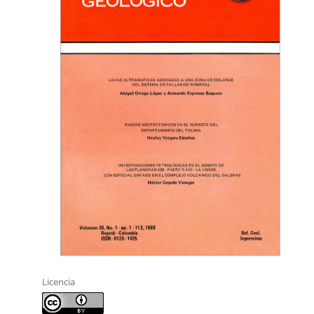
Licencia