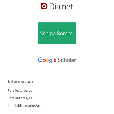
Información
Para lectores/as
Para autores/as
Para bibliotecarios/as