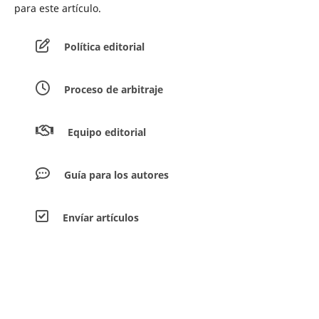
para este artículo.
Política editorial
Proceso de arbitraje
Equipo editorial
Guía para los autores
Envíar artículos