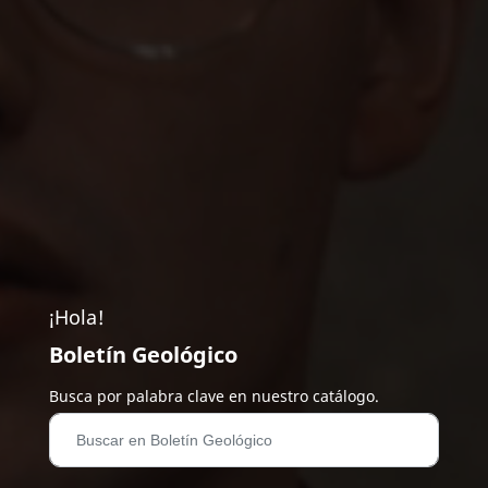
¡Hola!
Boletín Geológico
Busca por palabra clave en nuestro catálogo.