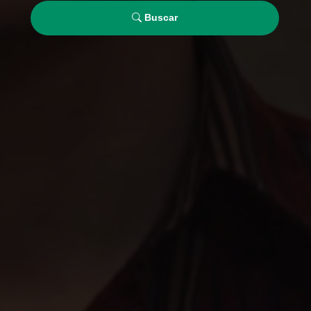
Buscar