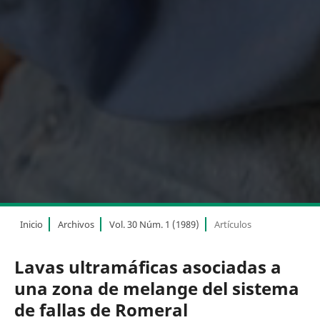
Inicio
Archivos
Vol. 30 Núm. 1 (1989)
Artículos
Lavas ultramáficas asociadas a
una zona de melange del sistema
de fallas de Romeral