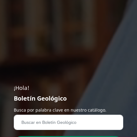
¡Hola!
Boletín Geológico
Busca por palabra clave en nuestro catálogo.