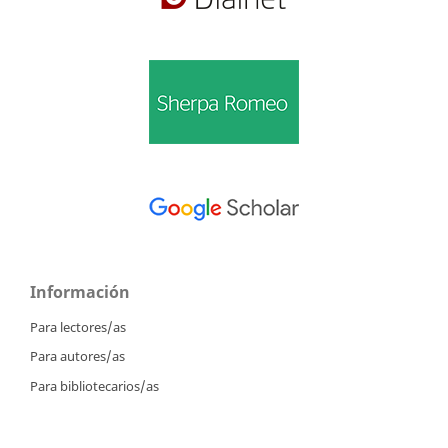
Información
Para lectores/as
Para autores/as
Para bibliotecarios/as