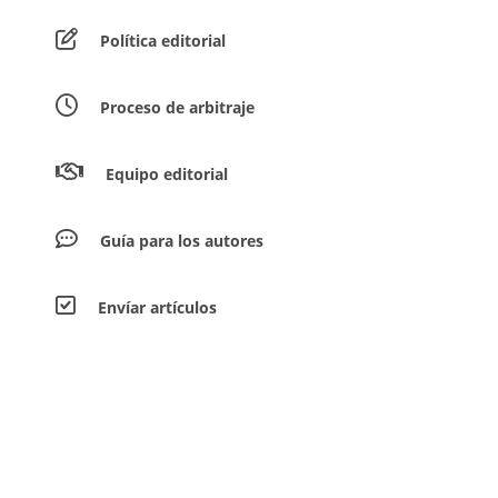
Política editorial
Proceso de arbitraje
Equipo editorial
Guía para los autores
Envíar artículos