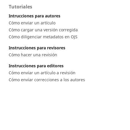
Tutoriales
Intrucciones para autores
Cómo enviar un artículo
Cómo cargar una versión corregida
Cómo diligenciar metadatos en OJS
Instrucciones para revisores
Cómo hacer una revisión
Instrucciones para editores
Cómo enviar un artículo a revisión
Cómo enviar correcciones a los autores
Diagonal 53 n.° 34 - 53, Bogotá D.C. Colombia