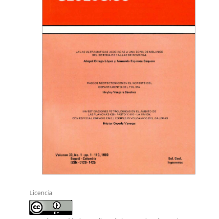
Licencia