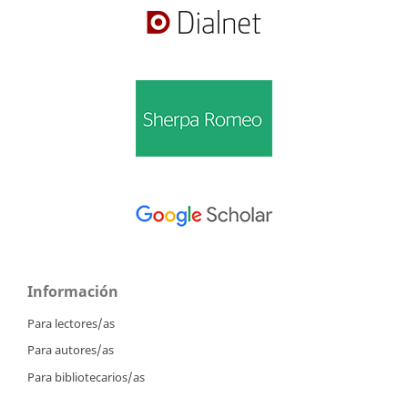
Información
Para lectores/as
Para autores/as
Para bibliotecarios/as