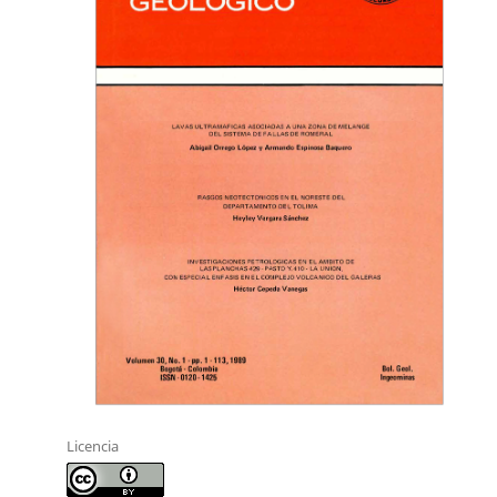
Licencia