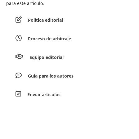
para este artículo.
Política editorial
Proceso de arbitraje
Equipo editorial
Guía para los autores
Envíar artículos