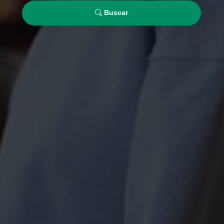
Buscar