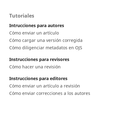
Tutoriales
Intrucciones para autores
Cómo enviar un artículo
Cómo cargar una versión corregida
Cómo diligenciar metadatos en OJS
Instrucciones para revisores
Cómo hacer una revisión
Instrucciones para editores
Cómo enviar un artículo a revisión
Cómo enviar correcciones a los autores