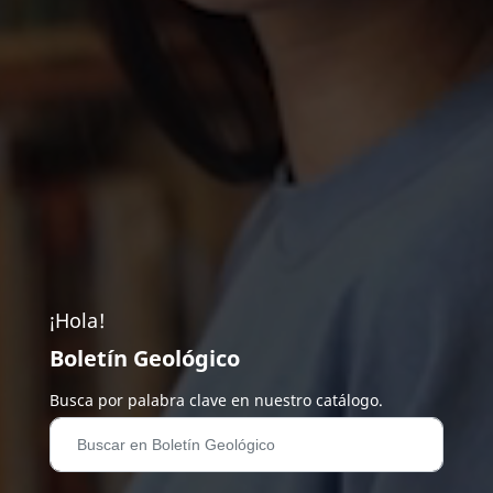
¡Hola!
Boletín Geológico
Busca por palabra clave en nuestro catálogo.