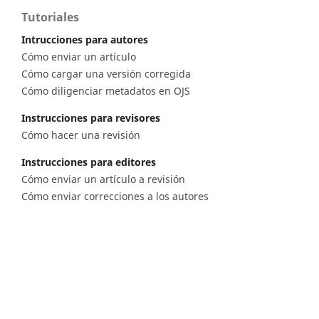
Tutoriales
Intrucciones para autores
Cómo enviar un artículo
Cómo cargar una versión corregida
Cómo diligenciar metadatos en OJS
Instrucciones para revisores
Cómo hacer una revisión
Instrucciones para editores
Cómo enviar un artículo a revisión
Cómo enviar correcciones a los autores
Diagonal 53 n.° 34 - 53, Bogotá D.C. Colombia