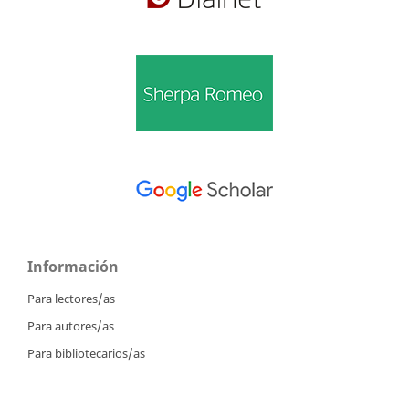
Información
Para lectores/as
Para autores/as
Para bibliotecarios/as