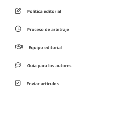
Política editorial
Proceso de arbitraje
Equipo editorial
Guía para los autores
Envíar artículos