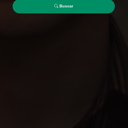
Buscar