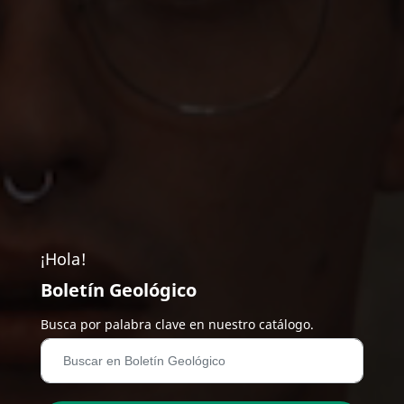
¡Hola!
Boletín Geológico
Busca por palabra clave en nuestro catálogo.