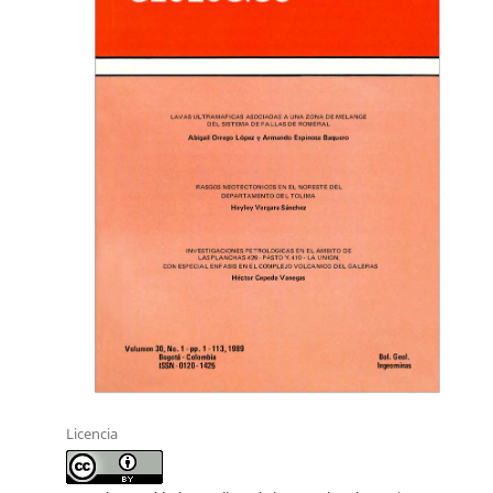
Licencia