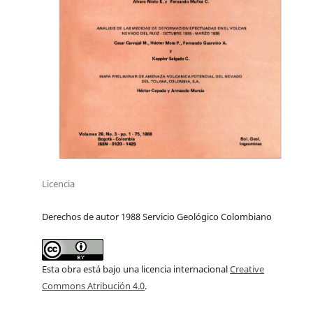
Licencia
Derechos de autor 1988 Servicio Geológico Colombiano
Esta obra está bajo una licencia internacional
Creative
Commons Atribución 4.0
.