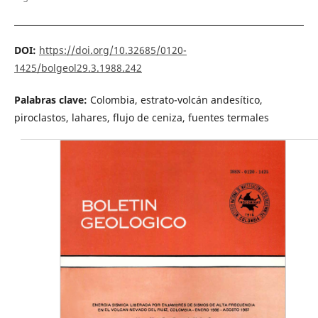
DOI:
https://doi.org/10.32685/0120-
1425/bolgeol29.3.1988.242
Palabras clave:
Colombia, estrato-volcán andesítico,
piroclastos, lahares, flujo de ceniza, fuentes termales