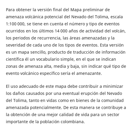
Para obtener la versión final del Mapa preliminar de
amenaza volcánica potencial del Nevado del Tolima, escala
1:100 000, se tiene en cuenta el número y tipo de eventos
ocurridos en los últimos 14 000 años de actividad del volcán,
los periodos de recurrencia, las áreas amenazadas y la
severidad de cada uno de los tipos de eventos. Esta versión
es un mapa sencillo, producto de traducción de información
científica él un vocabulario simple, en el que se indican
zonas de amenaza alta, media y baja, sin indicar qué tipo de
evento volcánico específico sería el amenazante.
El uso adecuado de este mapa debe contribuir a minimizar
los daños causados por una eventual erupción del Nevado
del Tolima, tanto en vidas como en bienes de la comunidad
amenazada potencialmente. De esta manera se contribuye a
la obtención de una mejor calidad de vida para un sector
importante de la población colombiana.