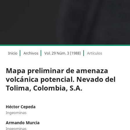
Inicio
Archivos
Vol. 29 Núm. 3 (1988)
Artículos
Mapa preliminar de amenaza
volcánica potencial. Nevado del
Tolima, Colombia, S.A.
Héctor Cepeda
Ingeominas
Armando Murcia
Ingeominas