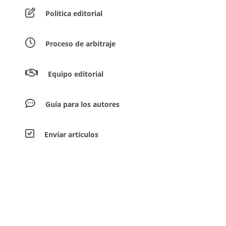
Política editorial
Proceso de arbitraje
Equipo editorial
Guía para los autores
Envíar artículos