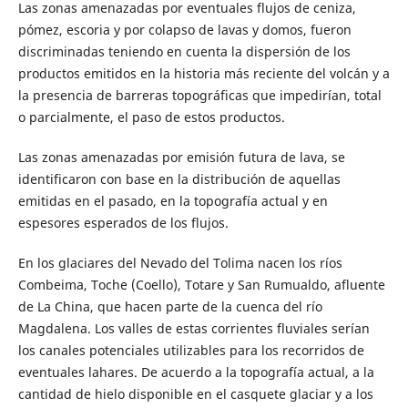
Las zonas amenazadas por eventuales flujos de ceniza,
pómez, escoria y por colapso de lavas y domos, fueron
discriminadas teniendo en cuenta la dispersión de los
productos emitidos en la historia más reciente del volcán y a
la presencia de barreras topográficas que impedirían, total
o parcialmente, el paso de estos productos.
Las zonas amenazadas por emisión futura de lava, se
identificaron con base en la distribución de aquellas
emitidas en el pasado, en la topografía actual y en
espesores esperados de los flujos.
En los glaciares del Nevado del Tolima nacen los ríos
Combeima, Toche (Coello), Totare y San Rumualdo, afluente
de La China, que hacen parte de la cuenca del río
Magdalena. Los valles de estas corrientes fluviales serían
los canales potenciales utilizables para los recorridos de
eventuales lahares. De acuerdo a la topografía actual, a la
cantidad de hielo disponible en el casquete glaciar y a los