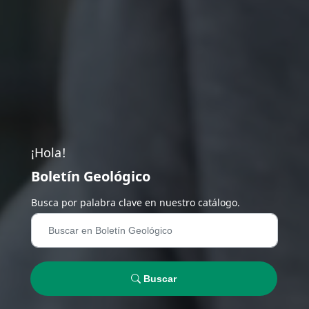
¡Hola!
Boletín Geológico
Busca por palabra clave en nuestro catálogo.
Buscar