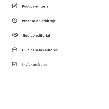
Política editorial
Proceso de arbitraje
Equipo editorial
Guía para los autores
Envíar artículos