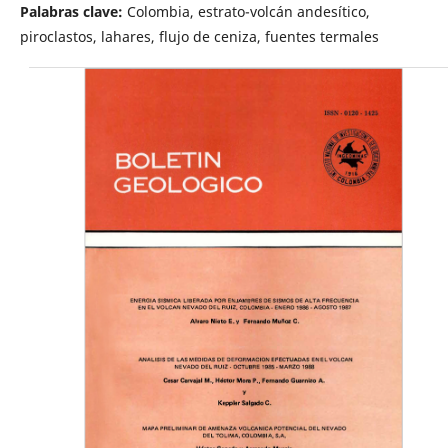
Palabras clave:
Colombia, estrato-volcán andesítico,
piroclastos, lahares, flujo de ceniza, fuentes termales