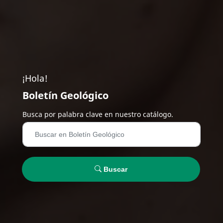
¡Hola!
Boletín Geológico
Busca por palabra clave en nuestro catálogo.
Buscar