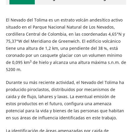
El Nevado del Tolima es un estrato volcán andesítico activo
situado en el Parque Nacional Natural de Los Nevados,
cordillera Central de Colombia, en las coordenadas 4,65°N y
75,37°W del Meridiano de Greenwich. El edificio volcánico
tiene una altura de 1,2 km, una pendiente del 38 %, está
coronado por un casquete glaciar con un volumen mínimo
3
de 0,095 km
de hielo y alcanza una altura máxima s.n.m. de
5200 m.
Durante su más reciente actividad, el Nevado del Tolima ha
producido piroclastos, distribuidos por mecanismos de
caida y de flujo, lahares y lavas. La eventual emisión de
estos productos en el futuro, configura una amenaza
potencial para la vida y bienes de las personas que habitan
en sus áreas de influencia identificadas en este trabajo.
La identificación de áreas amenazadas por caida de