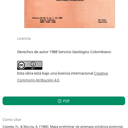
Licencia
Derechos de autor 1988 Servicio Geológico Colombiano
Esta obra está bajo una licencia internacional
Creative
Commons Atribución 4.0
.
PDF
Cómo citar
Cepeda, H., & Murcia, A. (1988). Mapa preliminar de amenaza volcánica potencial.