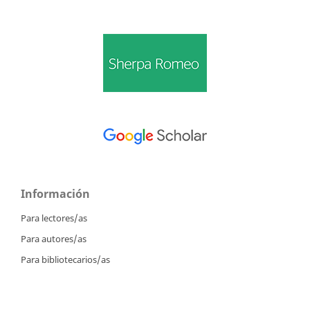
Información
Para lectores/as
Para autores/as
Para bibliotecarios/as