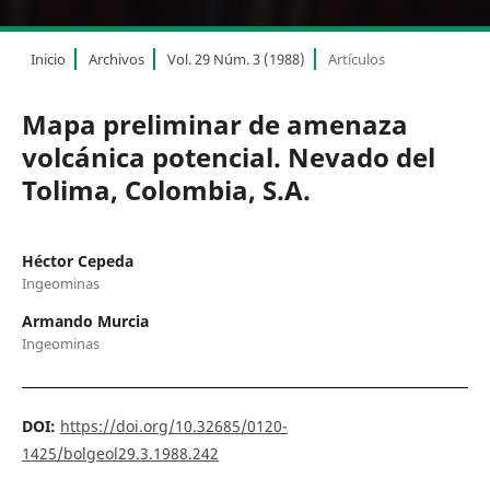
Inicio
Archivos
Vol. 29 Núm. 3 (1988)
Artículos
Mapa preliminar de amenaza
volcánica potencial. Nevado del
Tolima, Colombia, S.A.
Héctor Cepeda
Ingeominas
Armando Murcia
Ingeominas
DOI:
https://doi.org/10.32685/0120-
1425/bolgeol29.3.1988.242