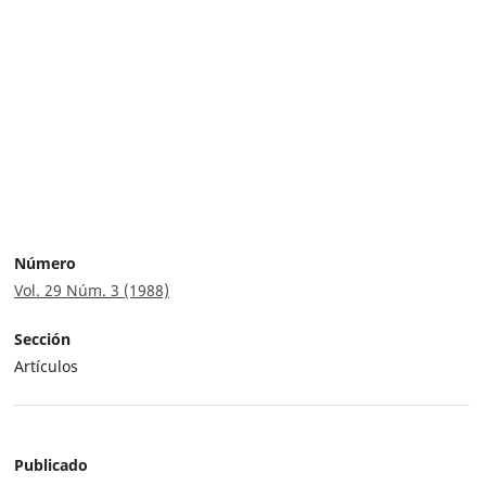
Número
Vol. 29 Núm. 3 (1988)
Sección
Artículos
Publicado