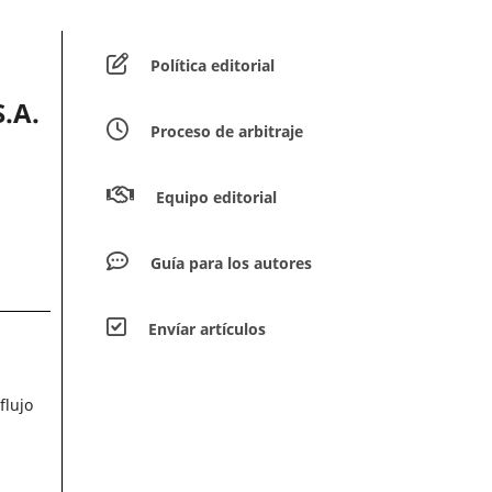
Política editorial
.A.
Proceso de arbitraje
Equipo editorial
Guía para los autores
Envíar artículos
flujo