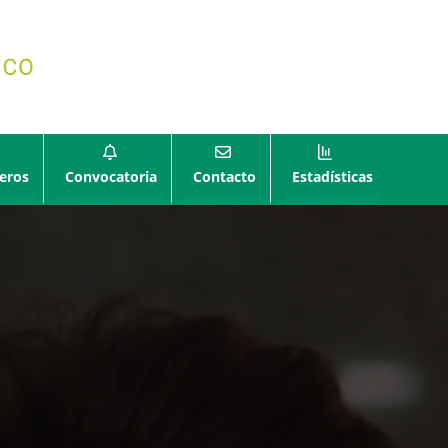
eros
Convocatoria
Contacto
Estadísticas