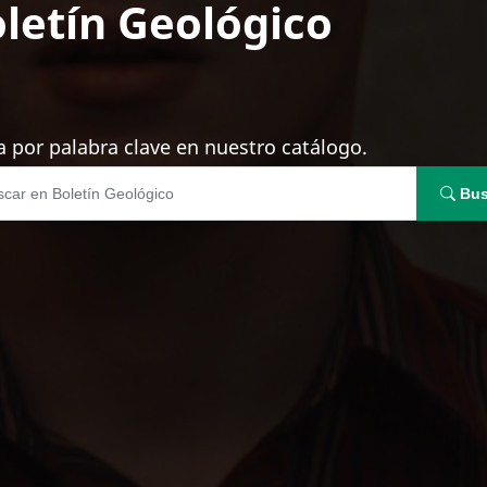
letín Geológico
 por palabra clave en nuestro catálogo.
Bus