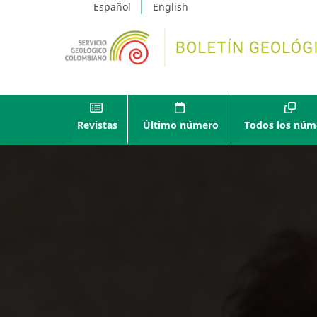
Español
English
Revistas
Último número
Todos los núm