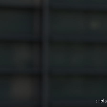
¡Hola