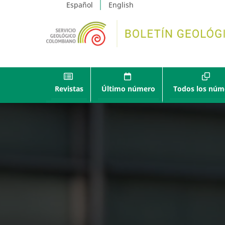
Español
English
Revistas
Último número
Todos los núm