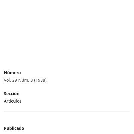
Número
Vol. 29 Núm. 3 (1988)
Sección
Artículos
Publicado