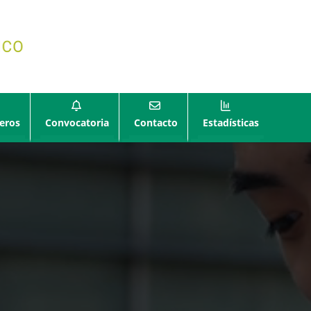
eros
Convocatoria
Contacto
Estadísticas