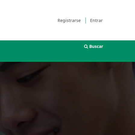
Registrarse
Entrar
Buscar