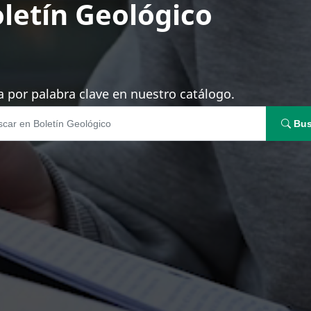
letín Geológico
 por palabra clave en nuestro catálogo.
Bus