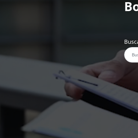
Bo
Busca