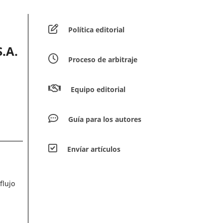
Política editorial
.A.
Proceso de arbitraje
Equipo editorial
Guía para los autores
Envíar artículos
flujo