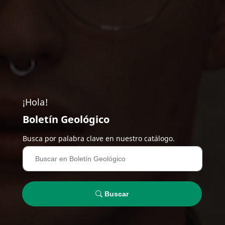
¡Hola!
Boletín Geológico
Busca por palabra clave en nuestro catálogo.
Buscar