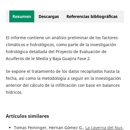
Resumen
Descargas
Referencias bibliográficas
EI informe contiene un análisis preliminar de los factores
climáticos e hidrológicos, como parte de la investigación
hidrológica detallada del Proyecto de Evaluación de
Acuíferos de le Media y Baja Guajira Fase 2.
Se expone el tratamiento de los datos recopilados hasta la
fecha, así como la metodología a seguir en la investigación
anterior del cálculo de la infiltración con base en balances
hídricos.
Artículos similares
Tomas Feininger, Hernan Gómez G.,
La caverna del Nus,