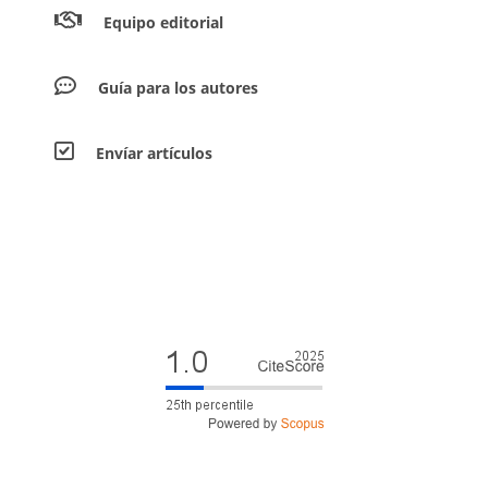
Equipo editorial
Guía para los autores
Envíar artículos