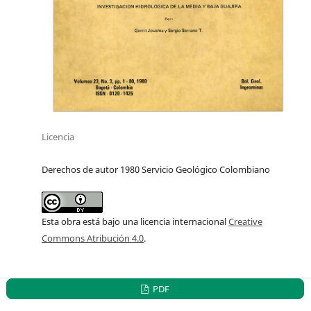
Licencia
Derechos de autor 1980 Servicio Geológico Colombiano
Esta obra está bajo una licencia internacional
Creative
Commons Atribución 4.0
.
PDF