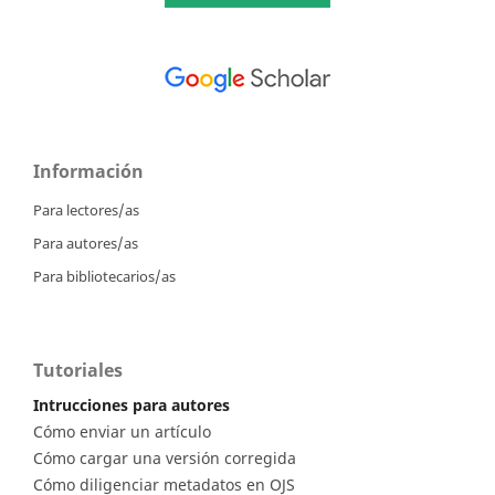
Información
Para lectores/as
Para autores/as
Para bibliotecarios/as
Tutoriales
Intrucciones para autores
Cómo enviar un artículo
Cómo cargar una versión corregida
Cómo diligenciar metadatos en OJS