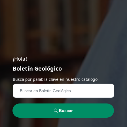
¡Hola!
Boletín Geológico
Busca por palabra clave en nuestro catálogo.
Buscar