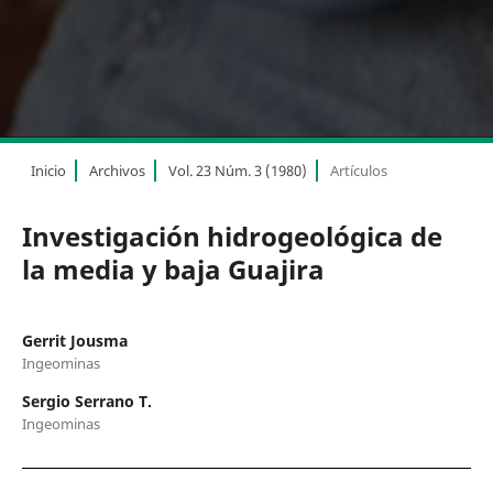
Inicio
Archivos
Vol. 23 Núm. 3 (1980)
Artículos
Investigación hidrogeológica de
la media y baja Guajira
Gerrit Jousma
Ingeominas
Sergio Serrano T.
Ingeominas