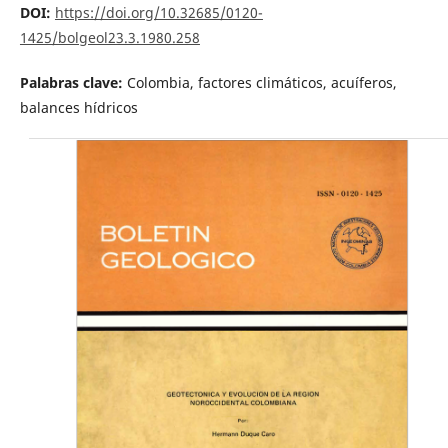
DOI:
https://doi.org/10.32685/0120-
1425/bolgeol23.3.1980.258
Palabras clave:
Colombia, factores climáticos, acuíferos,
balances hídricos