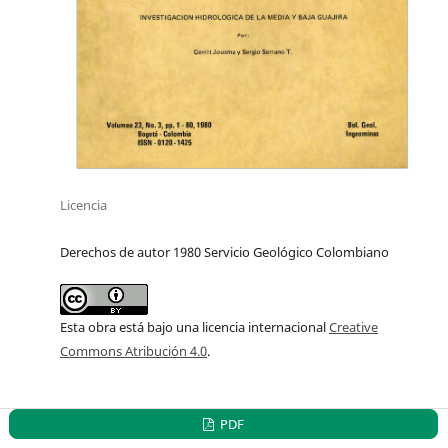
Licencia
Derechos de autor 1980 Servicio Geológico Colombiano
Esta obra está bajo una licencia internacional
Creative
Commons Atribución 4.0
.
PDF