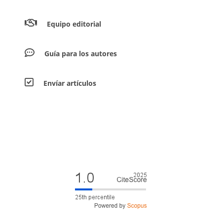
Equipo editorial
Guía para los autores
Envíar artículos