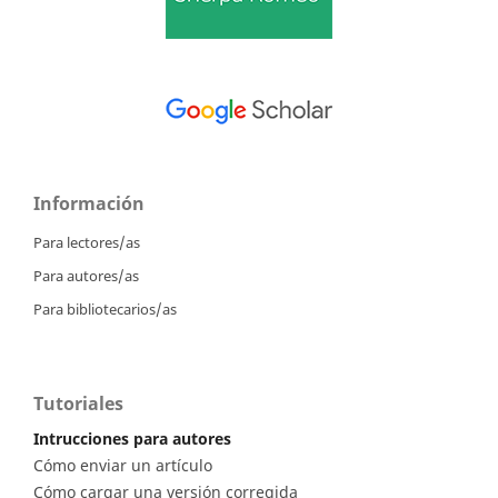
Información
Para lectores/as
Para autores/as
Para bibliotecarios/as
Tutoriales
Intrucciones para autores
Cómo enviar un artículo
Cómo cargar una versión corregida