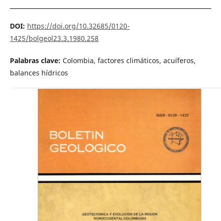
DOI:
https://doi.org/10.32685/0120-
1425/bolgeol23.3.1980.258
Palabras clave:
Colombia, factores climáticos, acuíferos,
balances hídricos