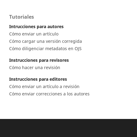
Tutoriales
Intrucciones para autores
Cómo enviar un artículo
Cómo cargar una versión corregida
Cómo diligenciar metadatos en OJS
Instrucciones para revisores
Cómo hacer una revisión
Instrucciones para editores
Cómo enviar un artículo a revisión
Cómo enviar correcciones a los autores