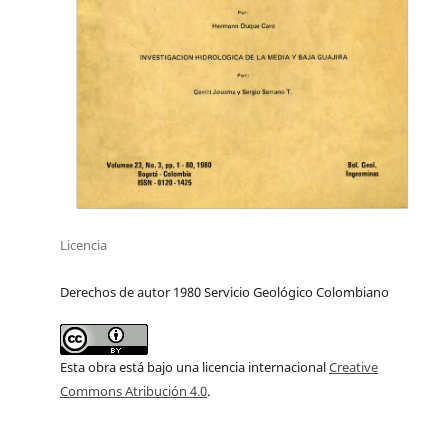
Licencia
Derechos de autor 1980 Servicio Geológico Colombiano
Esta obra está bajo una licencia internacional
Creative
Commons Atribución 4.0
.