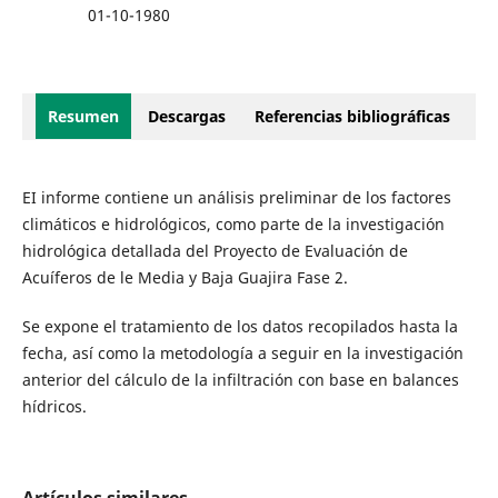
01-10-1980
Resumen
Descargas
Referencias bibliográficas
EI informe contiene un análisis preliminar de los factores
climáticos e hidrológicos, como parte de la investigación
hidrológica detallada del Proyecto de Evaluación de
Acuíferos de le Media y Baja Guajira Fase 2.
Se expone el tratamiento de los datos recopilados hasta la
fecha, así como la metodología a seguir en la investigación
anterior del cálculo de la infiltración con base en balances
hídricos.