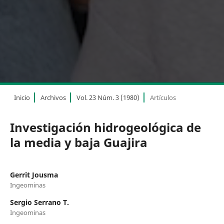
Inicio
Archivos
Vol. 23 Núm. 3 (1980)
Artículos
Investigación hidrogeológica de
la media y baja Guajira
Gerrit Jousma
Ingeominas
Sergio Serrano T.
Ingeominas