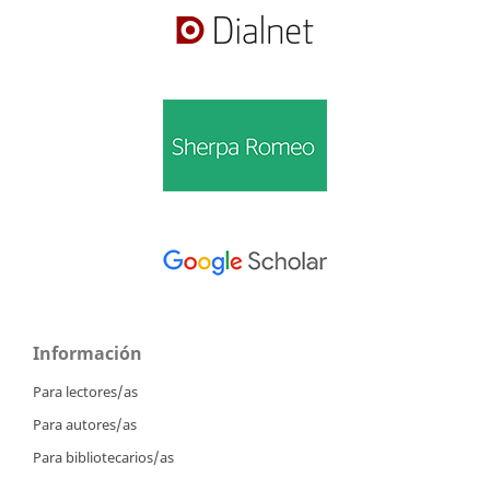
Información
Para lectores/as
Para autores/as
Para bibliotecarios/as