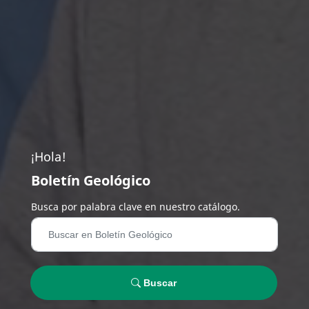
¡Hola!
Boletín Geológico
Busca por palabra clave en nuestro catálogo.
Buscar