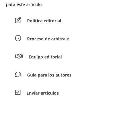
para este artículo.
Política editorial
Proceso de arbitraje
Equipo editorial
Guía para los autores
Envíar artículos