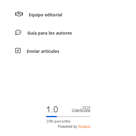
Equipo editorial
Guía para los autores
Envíar artículos