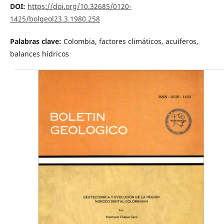
DOI:
https://doi.org/10.32685/0120-
1425/bolgeol23.3.1980.258
Palabras clave:
Colombia, factores climáticos, acuíferos,
balances hídricos