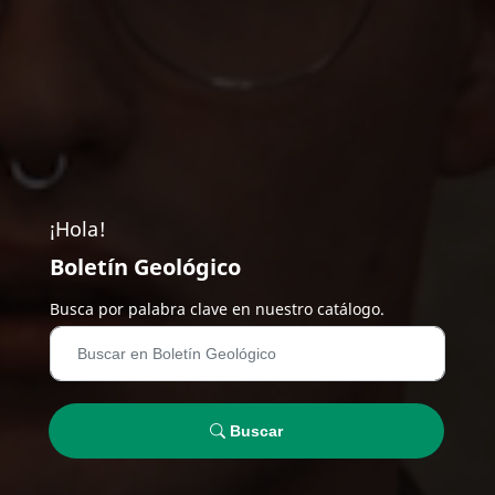
¡Hola!
Boletín Geológico
Busca por palabra clave en nuestro catálogo.
Buscar