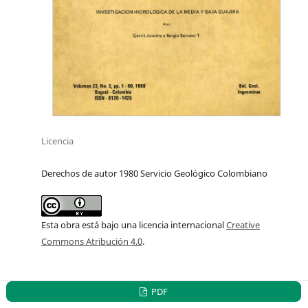
Licencia
Derechos de autor 1980 Servicio Geológico Colombiano
Esta obra está bajo una licencia internacional
Creative
Commons Atribución 4.0
.
PDF