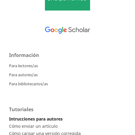
Información
Para lectores/as
Para autores/as
Para bibliotecarios/as
Tutoriales
Intrucciones para autores
Cómo enviar un artículo
Cómo cargar una versión corregida