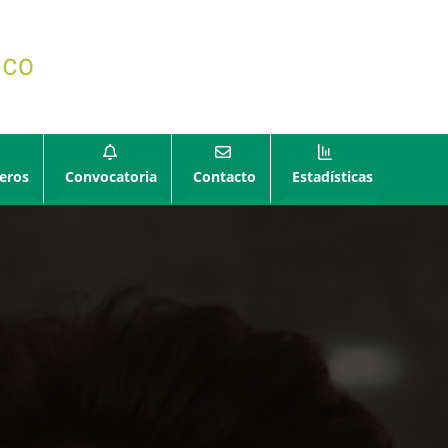
eros
Convocatoria
Contacto
Estadísticas