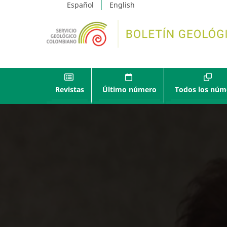
Español
English
Revistas
Último número
Todos los núm