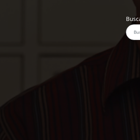
Busca