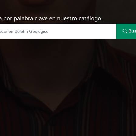
 por palabra clave en nuestro catálogo.
Bus