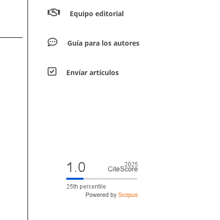
Equipo editorial
Guía para los autores
Envíar artículos