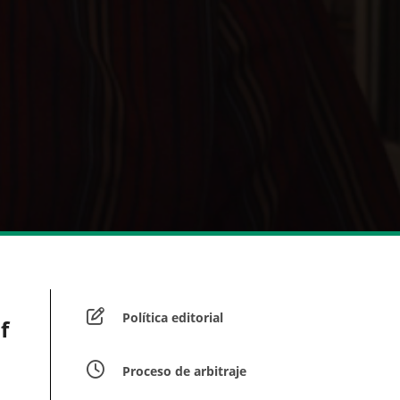
Política editorial
f
Proceso de arbitraje