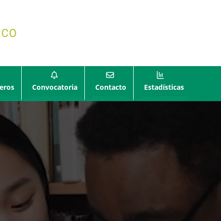
eros
Convocatoria
Contacto
Estadísticas