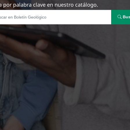
 por palabra clave en nuestro catálogo.
Bus