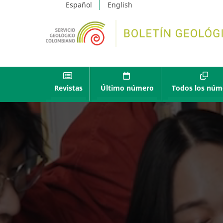
Español
English
Revistas
Último número
Todos los núm