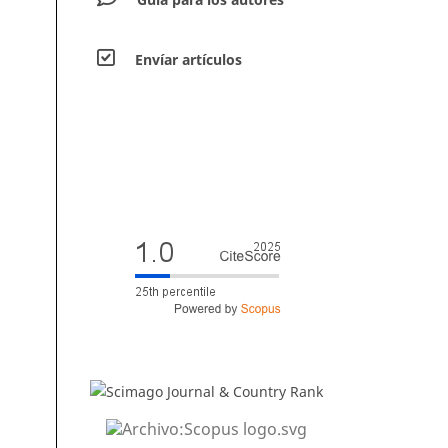
Envíar artículos