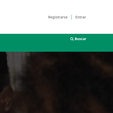
Registrarse
Entrar
Buscar