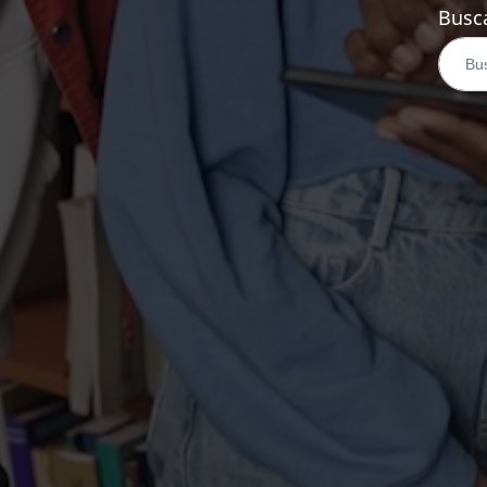
Busca