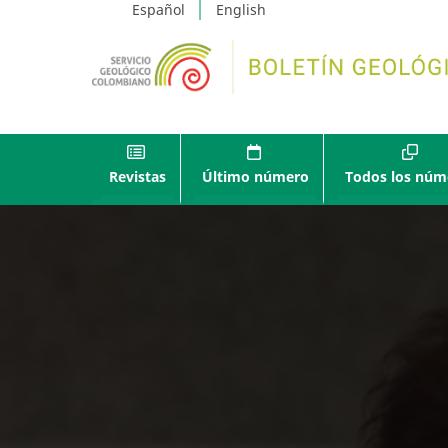
Español
English
Revistas
Último número
Todos los núm