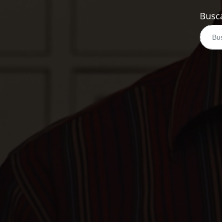
Busca