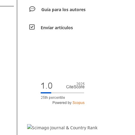
Guía para los autores
Envíar artículos