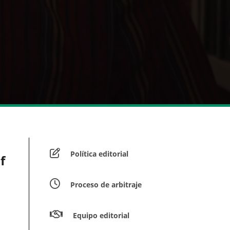
Política editorial
f
Proceso de arbitraje
Equipo editorial