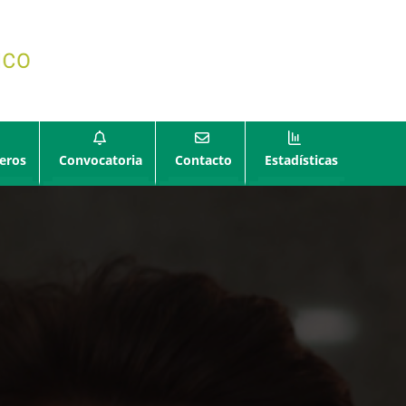
eros
Convocatoria
Contacto
Estadísticas