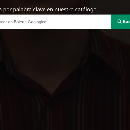
 por palabra clave en nuestro catálogo.
Bus