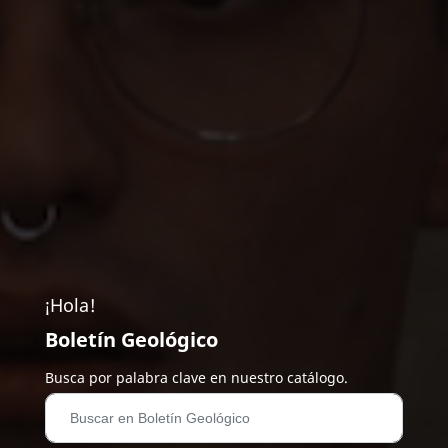
¡Hola!
Boletín Geológico
Busca por palabra clave en nuestro catálogo.