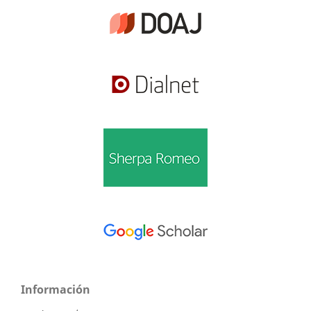
Información