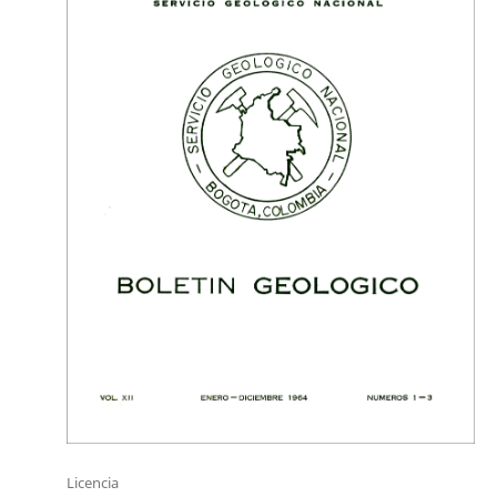
Licencia