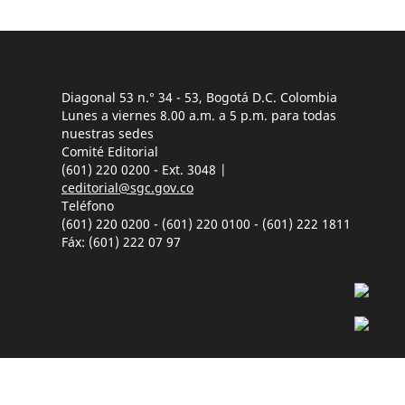
Diagonal 53 n.° 34 - 53, Bogotá D.C. Colombia
Lunes a viernes 8.00 a.m. a 5 p.m. para todas
nuestras sedes
Comité Editorial
(601) 220 0200 - Ext. 3048 |
ceditorial@sgc.gov.co
Teléfono
(601) 220 0200 - (601) 220 0100 - (601) 222 1811
Fáx: (601) 222 07 97