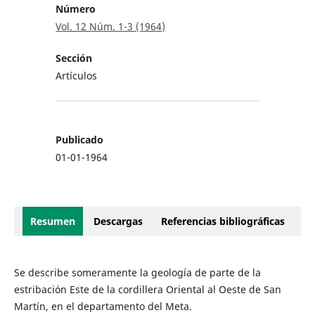
Número
Vol. 12 Núm. 1-3 (1964)
Sección
Artículos
Publicado
01-01-1964
Resumen
Descargas
Referencias bibliográficas
Se describe someramente la geología de parte de la
estribación Este de la cordillera Oriental al Oeste de San
Martín, en el departamento del Meta.