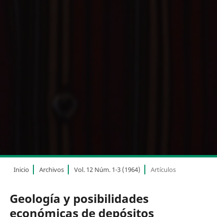
Inicio
Archivos
Vol. 12 Núm. 1-3 (1964)
Artículos
Geología y posibilidades
económicas de depósitos