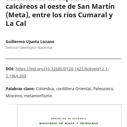
calcáreos al oeste de San Martín
(Meta), entre los ríos Cumaral y
La Cal
Guillermo Ujueta Lozano
Servicio Geológico Nacional
DOI:
https://doi.org/10.32685/0120-1425/bolgeol12.1-
3.1964.269
Palabras clave:
Colombia, cordillera Oriental, Paleozoico,
Mioceno, metamorfismo