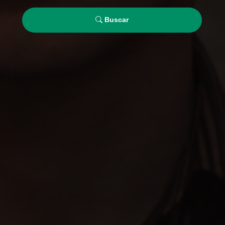
Buscar