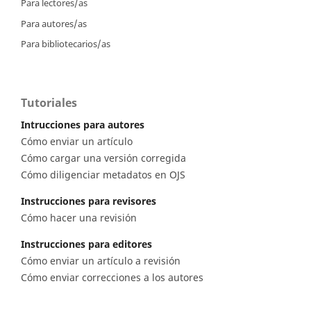
Para lectores/as
Para autores/as
Para bibliotecarios/as
Tutoriales
Intrucciones para autores
Cómo enviar un artículo
Cómo cargar una versión corregida
Cómo diligenciar metadatos en OJS
Instrucciones para revisores
Cómo hacer una revisión
Instrucciones para editores
Cómo enviar un artículo a revisión
Cómo enviar correcciones a los autores