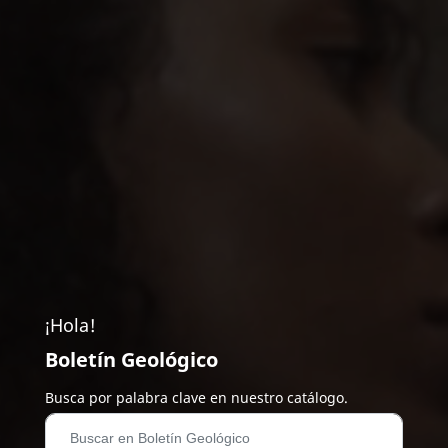
¡Hola!
Boletín Geológico
Busca por palabra clave en nuestro catálogo.