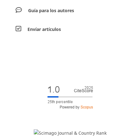
Guía para los autores
Envíar artículos