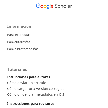
Información
Para lectores/as
Para autores/as
Para bibliotecarios/as
Tutoriales
Intrucciones para autores
Cómo enviar un artículo
Cómo cargar una versión corregida
Cómo diligenciar metadatos en OJS
Instrucciones para revisores