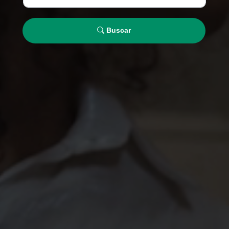
Buscar