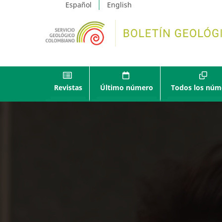
Español
English
Revistas
Último número
Todos los núm