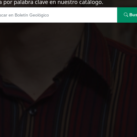
 por palabra clave en nuestro catálogo.
Bus