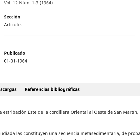
Vol. 12 Núm. 1-3 (1964)
Sección
Artículos
Publicado
01-01-1964
scargas
Referencias bibliográficas
estribación Este de la cordillera Oriental al Oeste de San Martín, 
studiada las constituyen una secuencia metasedimentaria, de prob