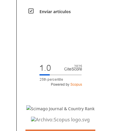
Envíar artículos