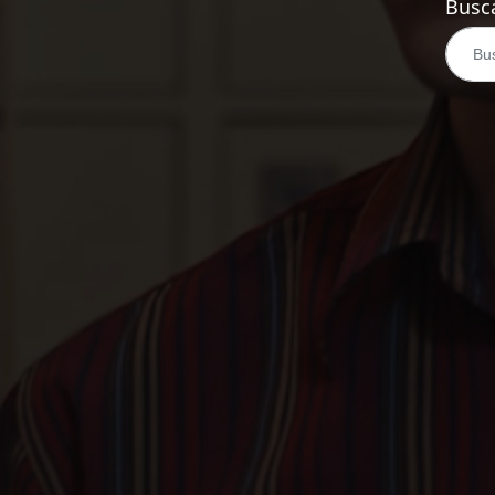
Busca