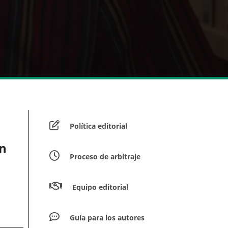
Política editorial
ín
Proceso de arbitraje
Equipo editorial
Guía para los autores