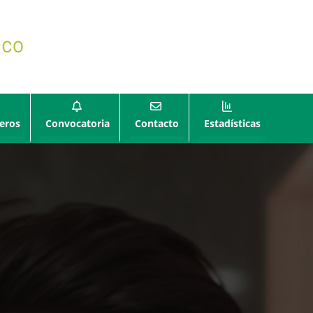
eros
Convocatoria
Contacto
Estadísticas