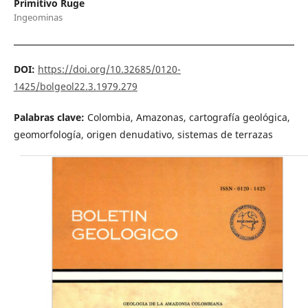
Primitivo Ruge
Ingeominas
DOI:
https://doi.org/10.32685/0120-
1425/bolgeol22.3.1979.279
Palabras clave:
Colombia, Amazonas, cartografía geológica,
geomorfología, origen denudativo, sistemas de terrazas