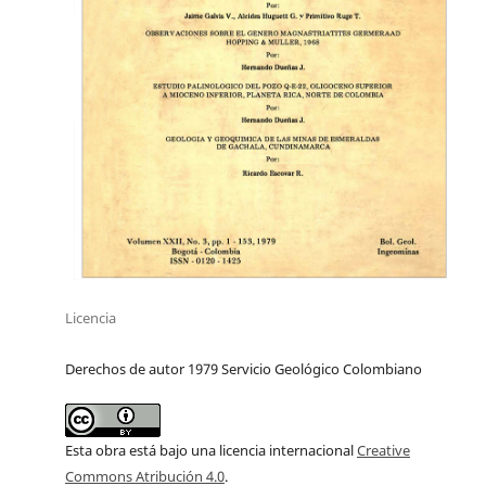
Licencia
Derechos de autor 1979 Servicio Geológico Colombiano
Esta obra está bajo una licencia internacional
Creative
Commons Atribución 4.0
.