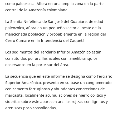
como paleozoica. Aflora en una amplia zona en la parte
central de la Amazonía colombiana.
La Sienita Nefelínica de San José del Guauiare, de edad
paleozoica, aflora en un pequeño sector al oeste de la
mencionada población y probablemente en la región del
Cerro Cumare en la Intendencia del Caquetá.
Los sedimentos del Terciario Inferior Amazónico están
constituidos por arcillas azules con lamelibranquios
observados en la parte sur del área.
La secuencia que en este informe se designa como Terciario
Superior Amazónico, presenta en su base un conglomerado
con cemento ferruginoso y abundantes concreciones de
marcasita, localmente acumulaciones de hierro oolítico y
siderita; sobre éste aparecen arcillas rojizas con lignitos y
areniscas poco consolidadas.