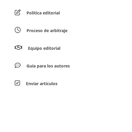
Política editorial
Proceso de arbitraje
Equipo editorial
Guía para los autores
Envíar artículos