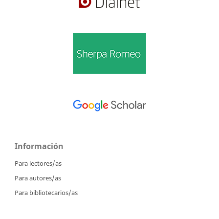
Información
Para lectores/as
Para autores/as
Para bibliotecarios/as