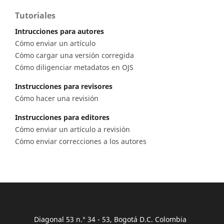
Tutoriales
Intrucciones para autores
Cómo enviar un artículo
Cómo cargar una versión corregida
Cómo diligenciar metadatos en OJS
Instrucciones para revisores
Cómo hacer una revisión
Instrucciones para editores
Cómo enviar un artículo a revisión
Cómo enviar correcciones a los autores
Diagonal 53 n.° 34 - 53, Bogotá D.C. Colombia