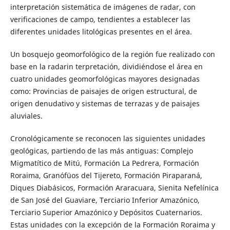
interpretación sistemática de imágenes de radar, con
verificaciones de campo, tendientes a establecer las
diferentes unidades litológicas presentes en el área.
Un bosquejo geomorfológico de la región fue realizado con
base en la radarin terpretación, dividiéndose el área en
cuatro unidades geomorfológicas mayores designadas
como: Provincias de paisajes de origen estructural, de
origen denudativo y sistemas de terrazas y de paisajes
aluviales.
Cronológicamente se reconocen las siguientes unidades
geológicas, partiendo de las más antiguas: Complejo
Migmatítico de Mitú, Formación La Pedrera, Formación
Roraima, Granófüos del Tijereto, Formación Piraparaná,
Diques Diabásicos, Formación Araracuara, Sienita Nefelínica
de San José del Guaviare, Terciario Inferior Amazónico,
Terciario Superior Amazónico y Depósitos Cuaternarios.
Estas unidades con la excepción de la Formación Roraima y