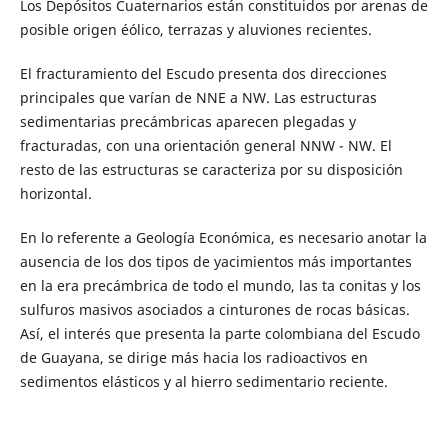
Los Depósitos Cuaternarios están constituidos por arenas de
posible origen éólico, terrazas y aluviones recientes.
El fracturamiento del Escudo presenta dos direcciones
principales que varían de NNE a NW. Las estructuras
sedimentarias precámbricas aparecen plegadas y
fracturadas, con una orientación general NNW - NW. El
resto de las estructuras se caracteriza por su disposición
horizontal.
En lo referente a Geología Económica, es necesario anotar la
ausencia de los dos tipos de yacimientos más importantes
en la era precámbrica de todo el mundo, las ta conitas y los
sulfuros masivos asociados a cinturones de rocas básicas.
Así, el interés que presenta la parte colombiana del Escudo
de Guayana, se dirige más hacia los radioactivos en
sedimentos elásticos y al hierro sedimentario reciente.