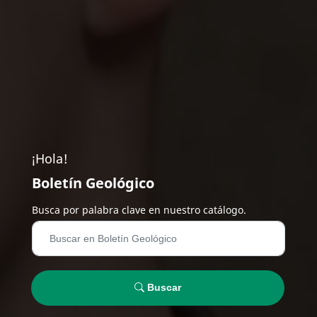
¡Hola!
Boletín Geológico
Busca por palabra clave en nuestro catálogo.
Buscar