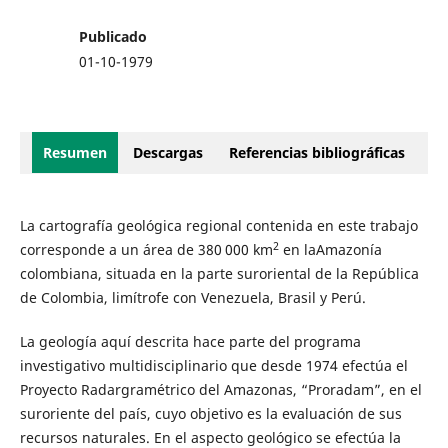
Publicado
01-10-1979
Resumen
Descargas
Referencias bibliográficas
La cartografía geológica regional contenida en este trabajo
2
corresponde a un área de 380 000 km
en laAmazonía
colombiana, situada en la parte suroriental de la República
de Colombia, limítrofe con Venezuela, Brasil y Perú.
La geología aquí descrita hace parte del programa
investigativo multidisciplinario que desde 1974 efectúa el
Proyecto Radargramétrico del Amazonas, “Proradam”, en el
suroriente del país, cuyo objetivo es la evaluación de sus
recursos naturales. En el aspecto geológico se efectúa la