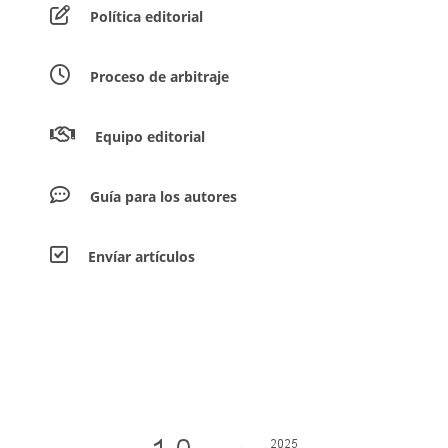
Política editorial
Proceso de arbitraje
Equipo editorial
Guía para los autores
Envíar artículos