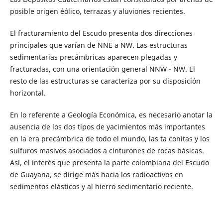
posible origen éólico, terrazas y aluviones recientes.
El fracturamiento del Escudo presenta dos direcciones
principales que varían de NNE a NW. Las estructuras
sedimentarias precámbricas aparecen plegadas y
fracturadas, con una orientación general NNW - NW. El
resto de las estructuras se caracteriza por su disposición
horizontal.
En lo referente a Geología Económica, es necesario anotar la
ausencia de los dos tipos de yacimientos más importantes
en la era precámbrica de todo el mundo, las ta conitas y los
sulfuros masivos asociados a cinturones de rocas básicas.
Así, el interés que presenta la parte colombiana del Escudo
de Guayana, se dirige más hacia los radioactivos en
sedimentos elásticos y al hierro sedimentario reciente.