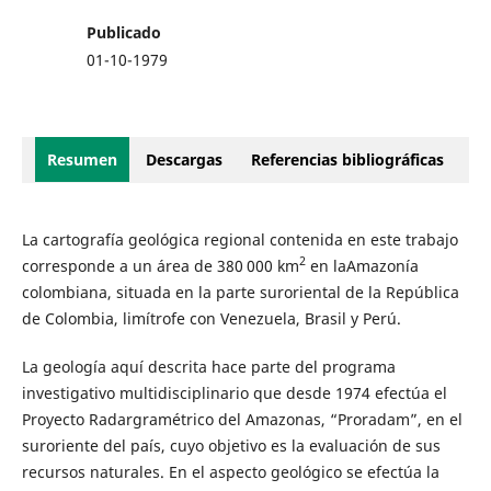
Publicado
01-10-1979
Resumen
Descargas
Referencias bibliográficas
La cartografía geológica regional contenida en este trabajo
2
corresponde a un área de 380 000 km
en laAmazonía
colombiana, situada en la parte suroriental de la República
de Colombia, limítrofe con Venezuela, Brasil y Perú.
La geología aquí descrita hace parte del programa
investigativo multidisciplinario que desde 1974 efectúa el
Proyecto Radargramétrico del Amazonas, “Proradam”, en el
suroriente del país, cuyo objetivo es la evaluación de sus
recursos naturales. En el aspecto geológico se efectúa la