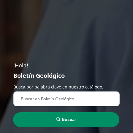
¡Hola!
Boletín Geológico
Busca por palabra clave en nuestro catálogo.
Buscar