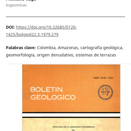
Ingeominas
DOI:
https://doi.org/10.32685/0120-
1425/bolgeol22.3.1979.279
Palabras clave:
Colombia, Amazonas, cartografía geológica,
geomorfología, origen denudativo, sistemas de terrazas