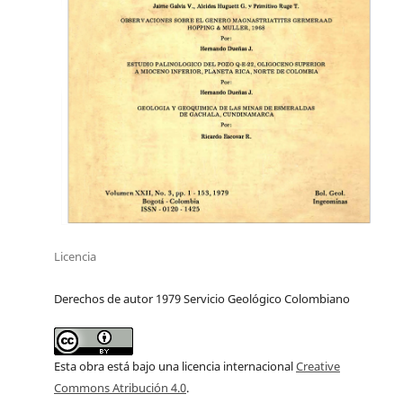
Licencia
Derechos de autor 1979 Servicio Geológico Colombiano
Esta obra está bajo una licencia internacional
Creative
Commons Atribución 4.0
.