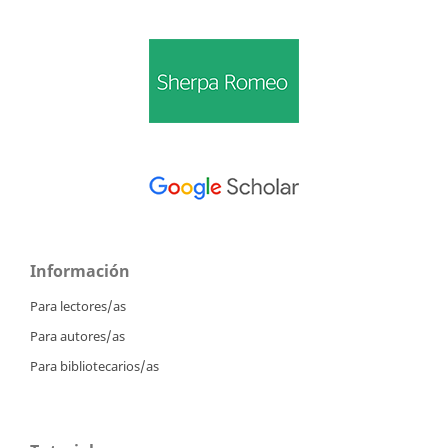
Información
Para lectores/as
Para autores/as
Para bibliotecarios/as