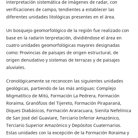
interpretación sistemática de imágenes de radar, con
verificaciones de campo, tendientes a establecer las
diferentes unidades litológicas presentes en el área.
Un bosquejo geomorfológico de la región fue realizado con
base en la radarin terpretación, dividiéndose el área en
cuatro unidades geomorfológicas mayores designadas
como: Provincias de paisajes de origen estructural, de
origen denudativo y sistemas de terrazas y de paisajes
aluviales.
Cronológicamente se reconocen las siguientes unidades
geológicas, partiendo de las más antiguas: Complejo
Migmatítico de Mitú, Formación La Pedrera, Formación
Roraima, Granófüos del Tijereto, Formación Piraparaná,
Diques Diabásicos, Formación Araracuara, Sienita Nefelínica
de San José del Guaviare, Terciario Inferior Amazónico,
Terciario Superior Amazónico y Depósitos Cuaternarios.
Estas unidades con la excepción de la Formación Roraima y