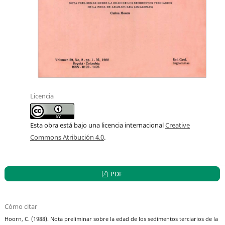
Licencia
Esta obra está bajo una licencia internacional
Creative
Commons Atribución 4.0
.
PDF
Cómo citar
Hoorn, C. (1988). Nota preliminar sobre la edad de los sedimentos terciarios de la