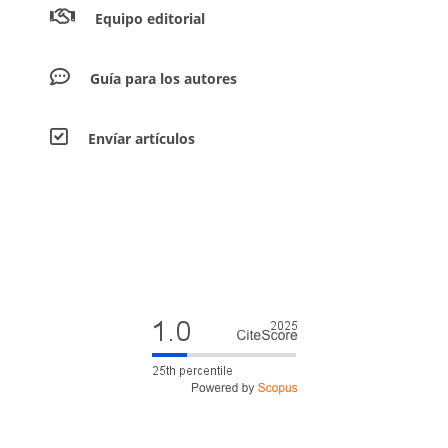
Equipo editorial
Guía para los autores
Envíar artículos