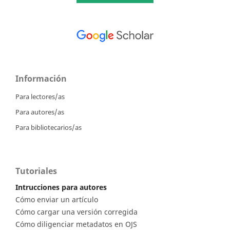
Información
Para lectores/as
Para autores/as
Para bibliotecarios/as
Tutoriales
Intrucciones para autores
Cómo enviar un artículo
Cómo cargar una versión corregida
Cómo diligenciar metadatos en OJS