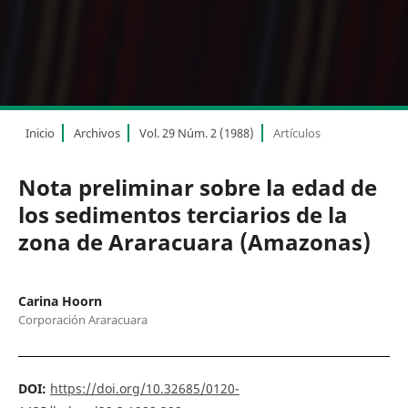
Inicio
Archivos
Vol. 29 Núm. 2 (1988)
Artículos
Nota preliminar sobre la edad de
los sedimentos terciarios de la
zona de Araracuara (Amazonas)
Carina Hoorn
Corporación Araracuara
DOI:
https://doi.org/10.32685/0120-