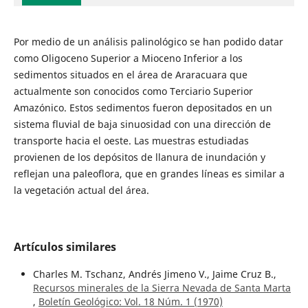
Por medio de un análisis palinológico se han podido datar
como Oligoceno Superior a Mioceno Inferior a los
sedimentos situados en el área de Araracuara que
actualmente son conocidos como Terciario Superior
Amazónico. Estos sedimentos fueron depositados en un
sistema fluvial de baja sinuosidad con una dirección de
transporte hacia el oeste. Las muestras estudiadas
provienen de los depósitos de llanura de inundación y
reflejan una paleoflora, que en grandes líneas es similar a
la vegetación actual del área.
Artículos similares
Charles M. Tschanz, Andrés Jimeno V., Jaime Cruz B.,
Recursos minerales de la Sierra Nevada de Santa Marta
,
Boletín Geológico: Vol. 18 Núm. 1 (1970)