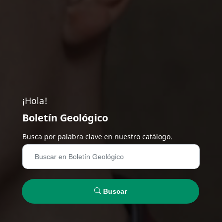
¡Hola!
Boletín Geológico
Busca por palabra clave en nuestro catálogo.
Buscar