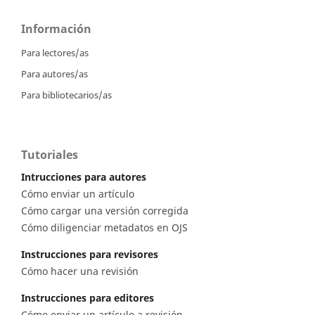
Información
Para lectores/as
Para autores/as
Para bibliotecarios/as
Tutoriales
Intrucciones para autores
Cómo enviar un artículo
Cómo cargar una versión corregida
Cómo diligenciar metadatos en OJS
Instrucciones para revisores
Cómo hacer una revisión
Instrucciones para editores
Cómo enviar un artículo a revisión