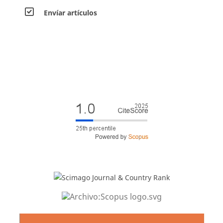
Envíar artículos