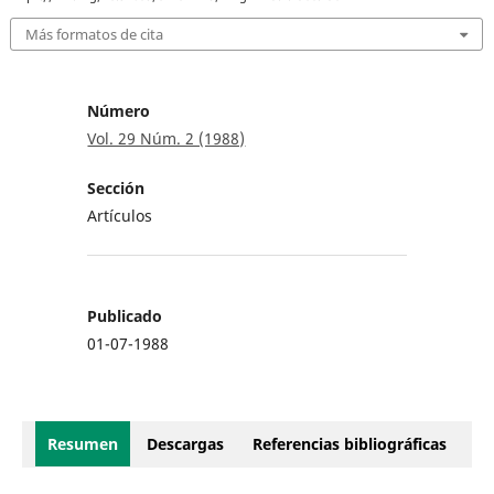
Más formatos de cita
Número
Vol. 29 Núm. 2 (1988)
Sección
Artículos
Publicado
01-07-1988
Resumen
Descargas
Referencias bibliográficas