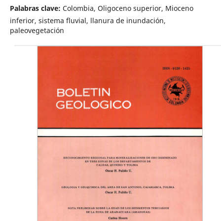
Palabras clave:
Colombia, Oligoceno superior, Mioceno
inferior, sistema fluvial, llanura de inundación,
paleovegetación