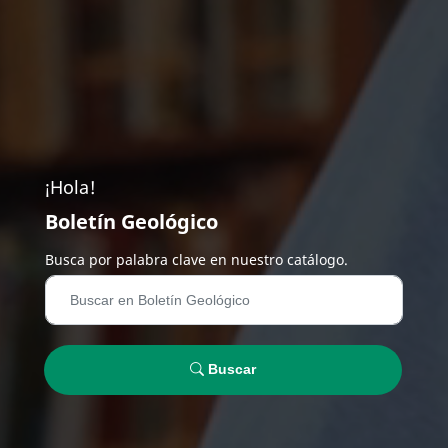
¡Hola!
Boletín Geológico
Busca por palabra clave en nuestro catálogo.
Buscar