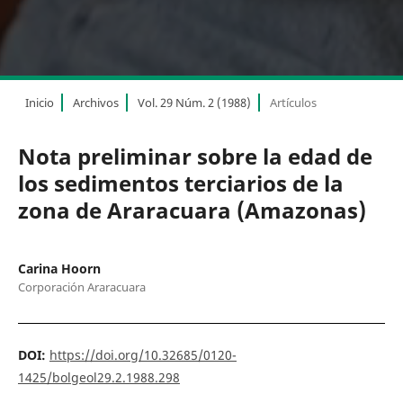
Inicio
Archivos
Vol. 29 Núm. 2 (1988)
Artículos
Nota preliminar sobre la edad de
los sedimentos terciarios de la
zona de Araracuara (Amazonas)
Carina Hoorn
Corporación Araracuara
DOI:
https://doi.org/10.32685/0120-
1425/bolgeol29.2.1988.298