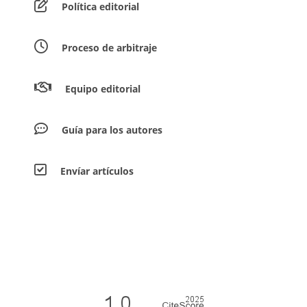
Política editorial
Proceso de arbitraje
Equipo editorial
Guía para los autores
Envíar artículos