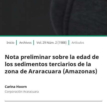
Inicio
Archivos
Vol. 29 Núm. 2 (1988)
Artículos
Nota preliminar sobre la edad de
los sedimentos terciarios de la
zona de Araracuara (Amazonas)
Carina Hoorn
Corporación Araracuara