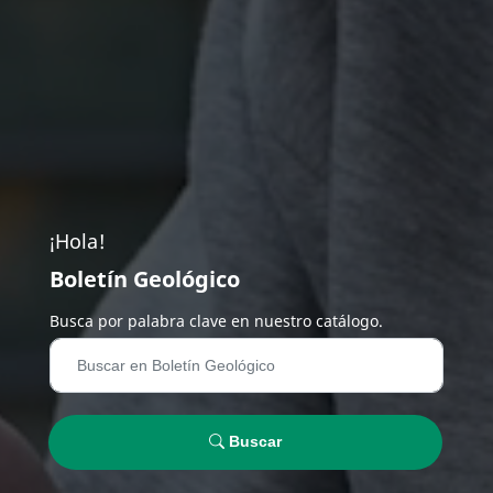
¡Hola!
Boletín Geológico
Busca por palabra clave en nuestro catálogo.
Buscar