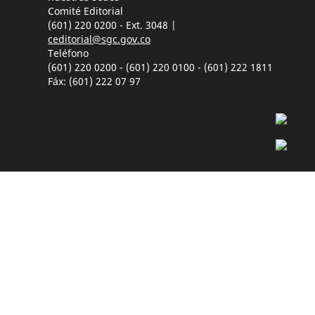
Comité Editorial
(601) 220 0200 - Ext. 3048 |
ceditorial@sgc.gov.co
Teléfono
(601) 220 0200 - (601) 220 0100 - (601) 222 1811
Fáx: (601) 222 07 97