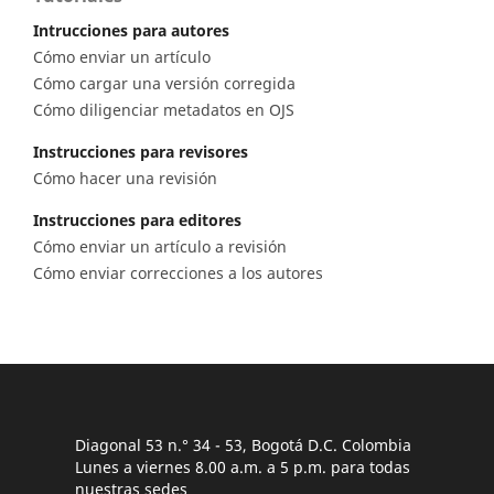
Intrucciones para autores
Cómo enviar un artículo
Cómo cargar una versión corregida
Cómo diligenciar metadatos en OJS
Instrucciones para revisores
Cómo hacer una revisión
Instrucciones para editores
Cómo enviar un artículo a revisión
Cómo enviar correcciones a los autores
Diagonal 53 n.° 34 - 53, Bogotá D.C. Colombia
Lunes a viernes 8.00 a.m. a 5 p.m. para todas
nuestras sedes