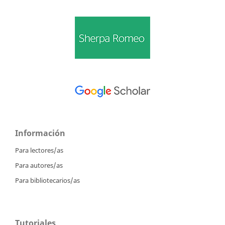
Información
Para lectores/as
Para autores/as
Para bibliotecarios/as
Tutoriales