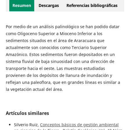
Resumen
Descargas
Referencias bibliográficas
Por medio de un análisis palinológico se han podido datar
como Oligoceno Superior a Mioceno Inferior a los
sedimentos situados en el área de Araracuara que
actualmente son conocidos como Terciario Superior
Amazónico. Estos sedimentos fueron depositados en un
sistema fluvial de baja sinuosidad con una dirección de
transporte hacia el oeste. Las muestras estudiadas
provienen de los depósitos de llanura de inundación y
reflejan una paleoflora, que en grandes líneas es similar a
la vegetación actual del área.
Artículos similares
Silverio Ruiz,
Conceptos básicos de gestión ambiental