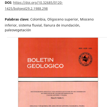
DOI:
https://doi.org/10.32685/0120-
1425/bolgeol29.2.1988.298
Palabras clave:
Colombia, Oligoceno superior, Mioceno
inferior, sistema fluvial, llanura de inundación,
paleovegetación