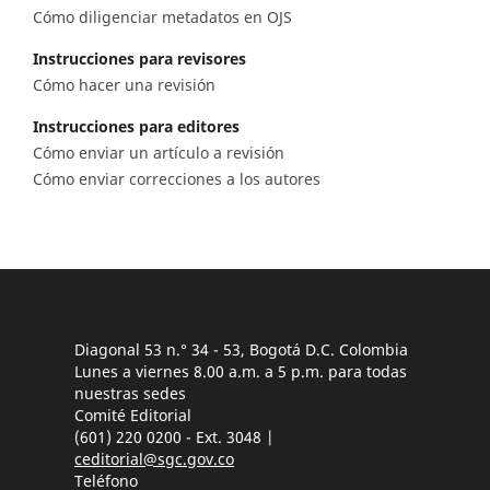
Cómo diligenciar metadatos en OJS
Instrucciones para revisores
Cómo hacer una revisión
Instrucciones para editores
Cómo enviar un artículo a revisión
Cómo enviar correcciones a los autores
Diagonal 53 n.° 34 - 53, Bogotá D.C. Colombia
Lunes a viernes 8.00 a.m. a 5 p.m. para todas
nuestras sedes
Comité Editorial
(601) 220 0200 - Ext. 3048 |
ceditorial@sgc.gov.co
Teléfono