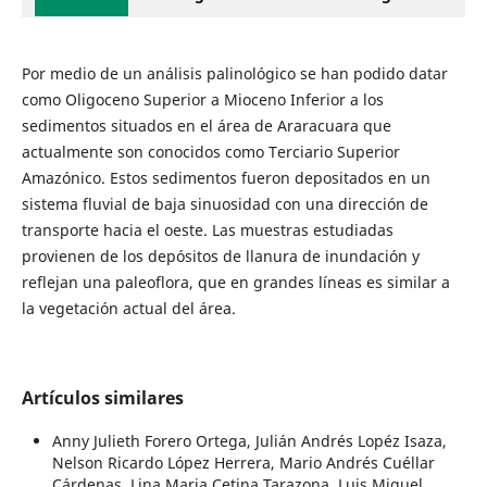
Por medio de un análisis palinológico se han podido datar
como Oligoceno Superior a Mioceno Inferior a los
sedimentos situados en el área de Araracuara que
actualmente son conocidos como Terciario Superior
Amazónico. Estos sedimentos fueron depositados en un
sistema fluvial de baja sinuosidad con una dirección de
transporte hacia el oeste. Las muestras estudiadas
provienen de los depósitos de llanura de inundación y
reflejan una paleoflora, que en grandes líneas es similar a
la vegetación actual del área.
Artículos similares
Anny Julieth Forero Ortega, Julián Andrés Lopéz Isaza,
Nelson Ricardo López Herrera, Mario Andrés Cuéllar
Cárdenas, Lina Maria Cetina Tarazona, Luis Miguel