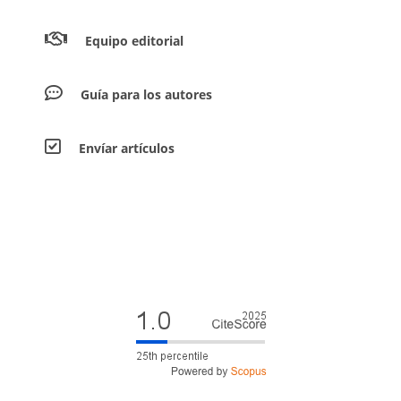
Equipo editorial
Guía para los autores
Envíar artículos