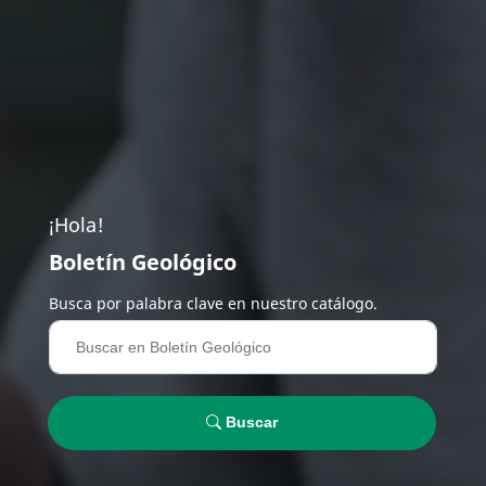
¡Hola!
Boletín Geológico
Busca por palabra clave en nuestro catálogo.
Buscar