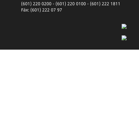
(601) 220 0200 - (601) 220 0100 - (601) 222 1811
Fáx: (601) 222 07 97