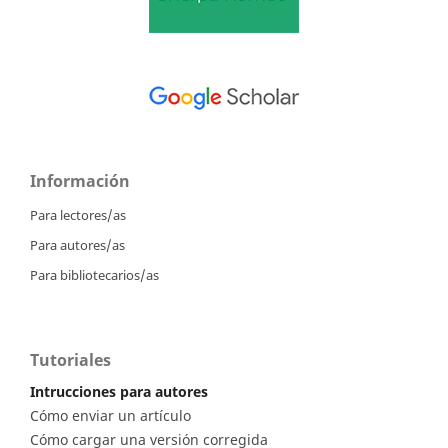
Información
Para lectores/as
Para autores/as
Para bibliotecarios/as
Tutoriales
Intrucciones para autores
Cómo enviar un artículo
Cómo cargar una versión corregida