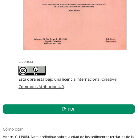
Licencia
Esta obra está bajo una licencia internacional
Creative
Commons Atribución 4.0
.
PDF
Cómo citar
Hoorn, C. (1988). Nota preliminar sobre la edad de los sedimentos terciarios de la