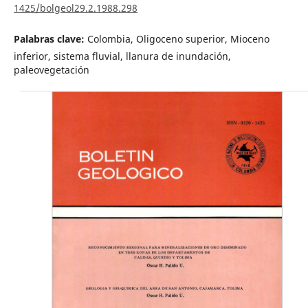
1425/bolgeol29.2.1988.298
Palabras clave:
Colombia, Oligoceno superior, Mioceno
inferior, sistema fluvial, llanura de inundación,
paleovegetación