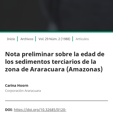
Inicio
Archivos
Vol. 29 Núm. 2 (1988)
Artículos
Nota preliminar sobre la edad de
los sedimentos terciarios de la
zona de Araracuara (Amazonas)
Carina Hoorn
Corporación Araracuara
DOI:
https://doi.org/10.32685/0120-