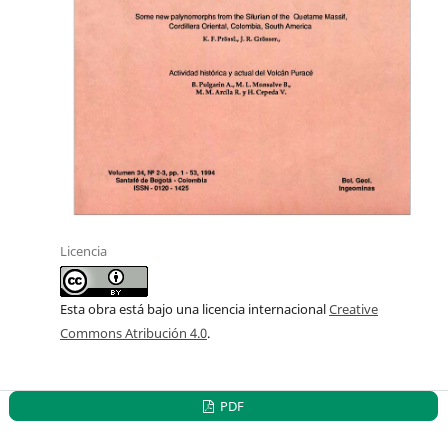
Licencia
Esta obra está bajo una licencia internacional
Creative
Commons Atribución 4.0
.
PDF