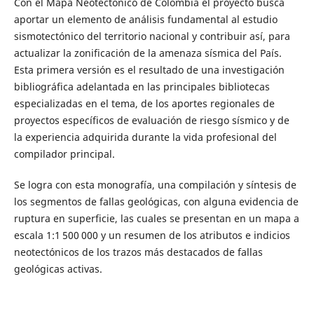
Con el Mapa Neotectónico de Colombia el proyecto busca
aportar un elemento de análisis fundamental al estudio
sismotectónico del territorio nacional y contribuir así, para
actualizar la zonificación de la amenaza sísmica del País.
Esta primera versión es el resultado de una investigación
bibliográfica adelantada en las principales bibliotecas
especializadas en el tema, de los aportes regionales de
proyectos específicos de evaluación de riesgo sísmico y de
la experiencia adquirida durante la vida profesional del
compilador principal.
Se logra con esta monografía, una compilación y síntesis de
los segmentos de fallas geológicas, con alguna evidencia de
ruptura en superficie, las cuales se presentan en un mapa a
escala 1:1 500 000 y un resumen de los atributos e indicios
neotectónicos de los trazos más destacados de fallas
geológicas activas.