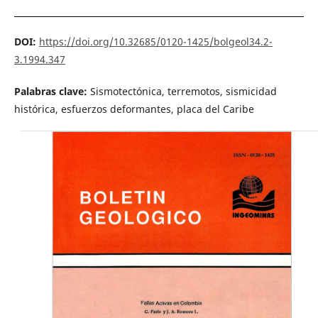
DOI:
https://doi.org/10.32685/0120-1425/bolgeol34.2-
3.1994.347
Palabras clave:
Sismotectónica, terremotos, sismicidad
histórica, esfuerzos deformantes, placa del Caribe