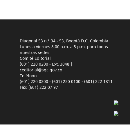
Diagonal 53 n.° 34 - 53, Bogotá D.C. Colombia
Lunes a viernes 8.00 a.m. a 5 p.m. para todas
nuestras sedes
Comité Editorial
(601) 220 0200 - Ext. 3048 |
ceditorial@sgc.gov.co
Teléfono
(601) 220 0200 - (601) 220 0100 - (601) 222 1811
Fáx: (601) 222 07 97