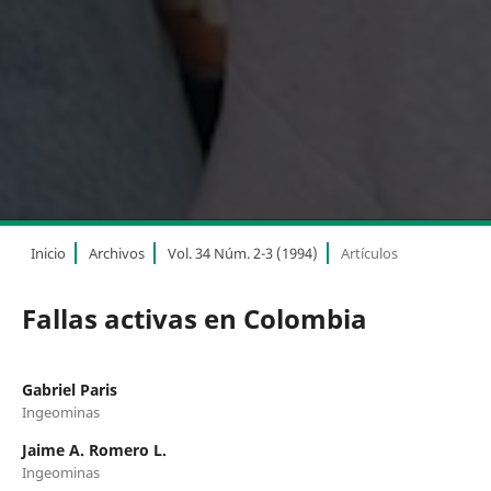
Inicio
Archivos
Vol. 34 Núm. 2-3 (1994)
Artículos
Fallas activas en Colombia
Gabriel Paris
Ingeominas
Jaime A. Romero L.
Ingeominas