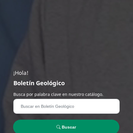
¡Hola!
Boletín Geológico
Busca por palabra clave en nuestro catálogo.
Buscar