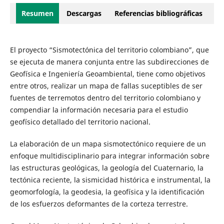
Resumen
Descargas
Referencias bibliográficas
El proyecto “Sismotectónica del territorio colombiano”, que
se ejecuta de manera conjunta entre las subdirecciones de
Geofísica e Ingeniería Geoambiental, tiene como objetivos
entre otros, realizar un mapa de fallas suceptibles de ser
fuentes de terremotos dentro del territorio colombiano y
compendiar la información necesaria para el estudio
geofísico detallado del territorio nacional.
La elaboración de un mapa sismotectónico requiere de un
enfoque multidisciplinario para integrar información sobre
las estructuras geológicas, la geología del Cuaternario, la
tectónica reciente, la sismicidad histórica e instrumental, la
geomorfología, la geodesia, la geofísica y la identificación
de los esfuerzos deformantes de la corteza terrestre.