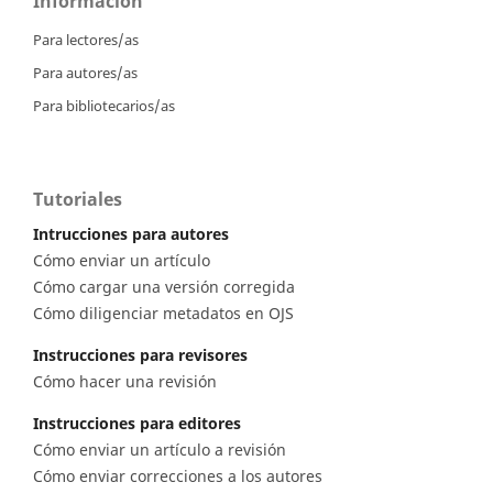
Información
Para lectores/as
Para autores/as
Para bibliotecarios/as
Tutoriales
Intrucciones para autores
Cómo enviar un artículo
Cómo cargar una versión corregida
Cómo diligenciar metadatos en OJS
Instrucciones para revisores
Cómo hacer una revisión
Instrucciones para editores
Cómo enviar un artículo a revisión
Cómo enviar correcciones a los autores