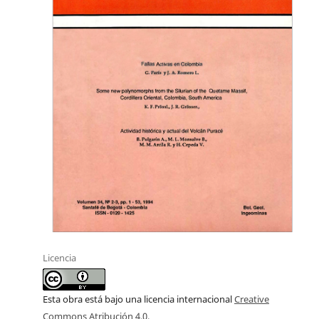
Licencia
Esta obra está bajo una licencia internacional
Creative
Commons Atribución 4.0
.