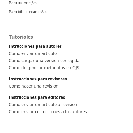
Para autores/as
Para bibliotecarios/as
Tutoriales
Intrucciones para autores
Cómo enviar un artículo
Cómo cargar una versión corregida
Cómo diligenciar metadatos en OJS
Instrucciones para revisores
Cómo hacer una revisión
Instrucciones para editores
Cómo enviar un artículo a revisión
Cómo enviar correcciones a los autores