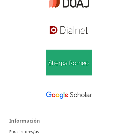
Información
Para lectores/as