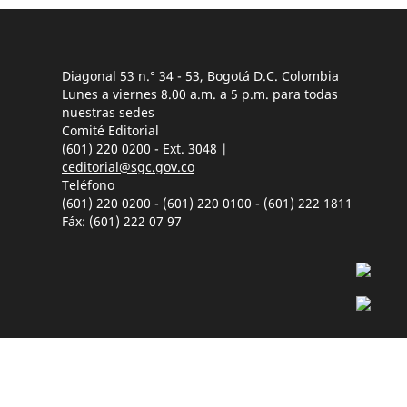
Diagonal 53 n.° 34 - 53, Bogotá D.C. Colombia
Lunes a viernes 8.00 a.m. a 5 p.m. para todas
nuestras sedes
Comité Editorial
(601) 220 0200 - Ext. 3048 |
ceditorial@sgc.gov.co
Teléfono
(601) 220 0200 - (601) 220 0100 - (601) 222 1811
Fáx: (601) 222 07 97