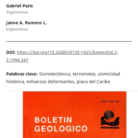
Gabriel Paris
Ingeominas
Jaime A. Romero L.
Ingeominas
DOI:
https://doi.org/10.32685/0120-1425/bolgeol34.2-
3.1994.347
Palabras clave:
Sismotectónica, terremotos, sismicidad
histórica, esfuerzos deformantes, placa del Caribe