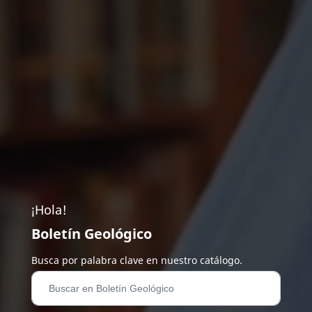
¡Hola!
Boletín Geológico
Busca por palabra clave en nuestro catálogo.