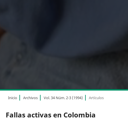
Inicio
Archivos
Vol. 34 Núm. 2-3 (1994)
Artículos
Fallas activas en Colombia