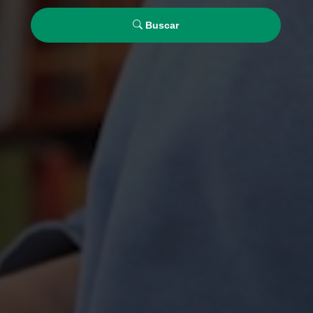
Buscar