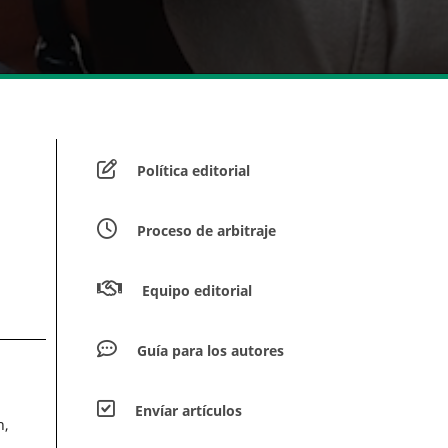
Política editorial
Proceso de arbitraje
Equipo editorial
Guía para los autores
Envíar artículos
n,