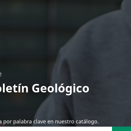
!
letín Geológico
 por palabra clave en nuestro catálogo.