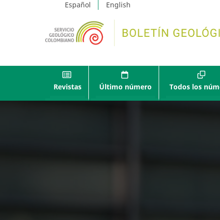
Español
English
Revistas
Último número
Todos los núm