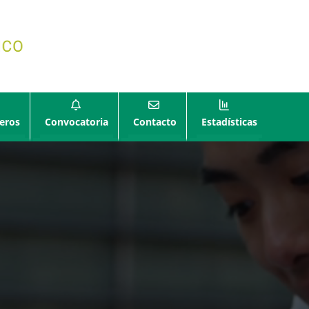
eros
Convocatoria
Contacto
Estadísticas