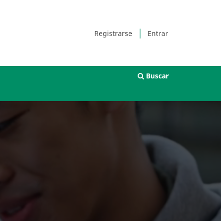
Registrarse
Entrar
Buscar