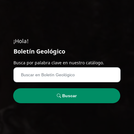
¡Hola!
Boletín Geológico
Busca por palabra clave en nuestro catálogo.
Buscar