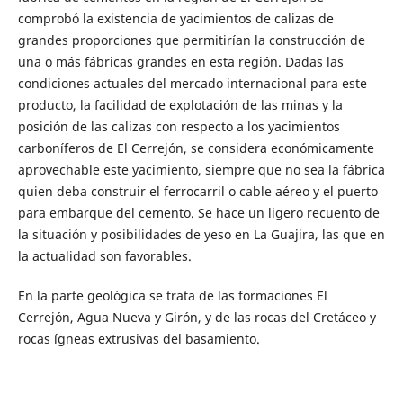
comprobó la existencia de yacimientos de calizas de
grandes proporciones que permitirían la construcción de
una o más fábricas grandes en esta región. Dadas las
condiciones actuales del mercado internacional para este
producto, la facilidad de explotación de las minas y la
posición de las calizas con respecto a los yacimientos
carboníferos de El Cerrejón, se considera económicamente
aprovechable este yacimiento, siempre que no sea la fábrica
quien deba construir el ferrocarril o cable aéreo y el puerto
para embarque del cemento. Se hace un ligero recuento de
la situación y posibilidades de yeso en La Guajira, las que en
la actualidad son favorables.
En la parte geológica se trata de las formaciones El
Cerrejón, Agua Nueva y Girón, y de las rocas del Cretáceo y
rocas ígneas extrusivas del basamiento.