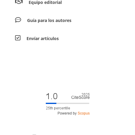
Equipo editorial
Guía para los autores
Envíar artículos