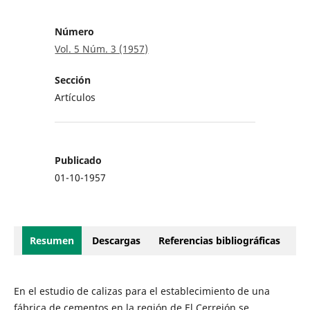
Número
Vol. 5 Núm. 3 (1957)
Sección
Artículos
Publicado
01-10-1957
Resumen
Descargas
Referencias bibliográficas
En el estudio de calizas para el establecimiento de una
fábrica de cementos en la región de El Cerrejón se