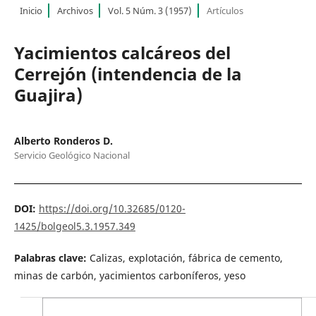
Inicio
Archivos
Vol. 5 Núm. 3 (1957)
Artículos
Yacimientos calcáreos del
Cerrejón (intendencia de la
Guajira)
Alberto Ronderos D.
Servicio Geológico Nacional
DOI:
https://doi.org/10.32685/0120-
1425/bolgeol5.3.1957.349
Palabras clave:
Calizas, explotación, fábrica de cemento,
minas de carbón, yacimientos carboníferos, yeso