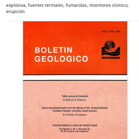
explosiva, fuentes termales, fumarolas, monitoreo sísmico,
erupción