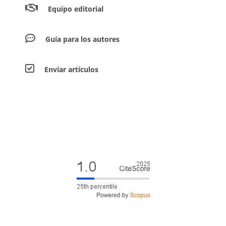
Equipo editorial
Guía para los autores
Envíar artículos