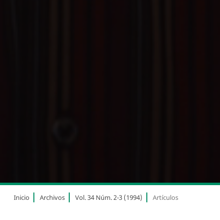
Inicio
Archivos
Vol. 34 Núm. 2-3 (1994)
Artículos