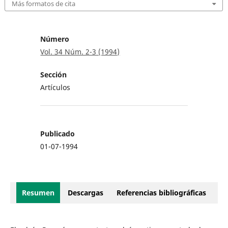
Más formatos de cita
Número
Vol. 34 Núm. 2-3 (1994)
Sección
Artículos
Publicado
01-07-1994
Resumen
Descargas
Referencias bibliográficas