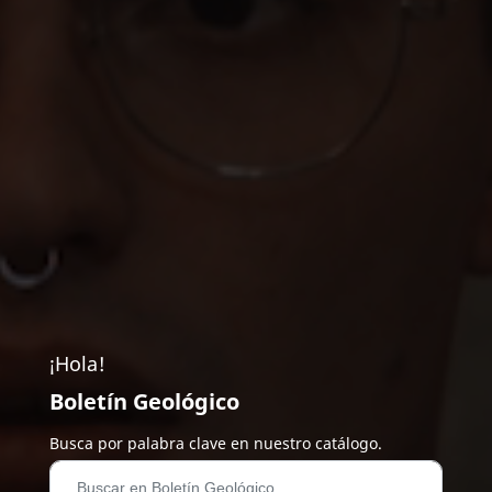
¡Hola!
Boletín Geológico
Busca por palabra clave en nuestro catálogo.