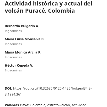
Actividad histórica y actual del
volcán Puracé, Colombia
Bernardo Pulgarin A.
Ingeominas
Maria Luisa Monsalve B.
Ingeominas
María Mónica Arcila R.
Ingeominas
Héctor Cepeda V.
Ingeominas
DOI:
https://doi.org/10.32685/0120-1425/bolgeol34.2-
3.1994.361
Palabras clave:
Colombia, estrato-volcán, actividad