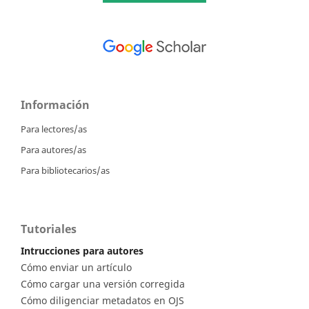
Información
Para lectores/as
Para autores/as
Para bibliotecarios/as
Tutoriales
Intrucciones para autores
Cómo enviar un artículo
Cómo cargar una versión corregida
Cómo diligenciar metadatos en OJS