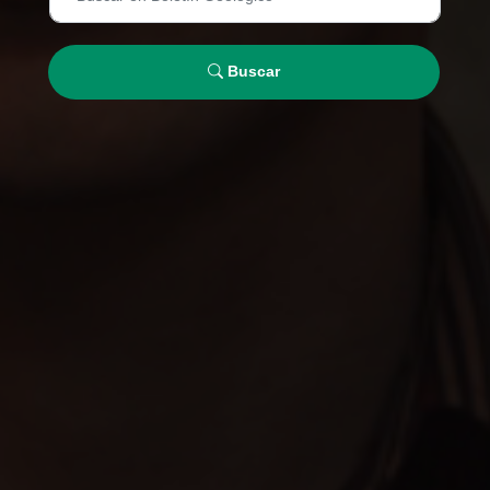
Buscar