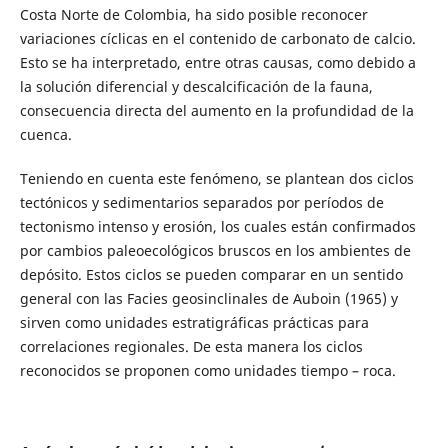
Costa Norte de Colombia, ha sido posible reconocer
variaciones cíclicas en el contenido de carbonato de calcio.
Esto se ha interpretado, entre otras causas, como debido a
la solución diferencial y descalcificación de la fauna,
consecuencia directa del aumento en la profundidad de la
cuenca.
Teniendo en cuenta este fenómeno, se plantean dos ciclos
tectónicos y sedimentarios separados por períodos de
tectonismo intenso y erosión, los cuales están confirmados
por cambios paleoecológicos bruscos en los ambientes de
depósito. Estos ciclos se pueden comparar en un sentido
general con las Facies geosinclinales de Auboin (1965) y
sirven como unidades estratigráficas prácticas para
correlaciones regionales. De esta manera los ciclos
reconocidos se proponen como unidades tiempo – roca.