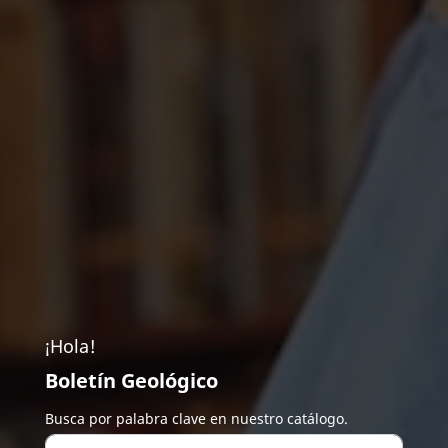
¡Hola!
Boletín Geológico
Busca por palabra clave en nuestro catálogo.