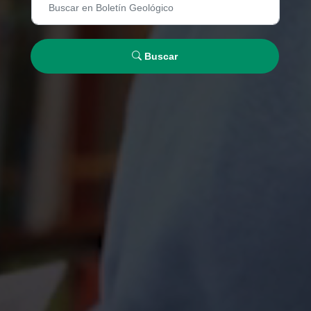
Buscar