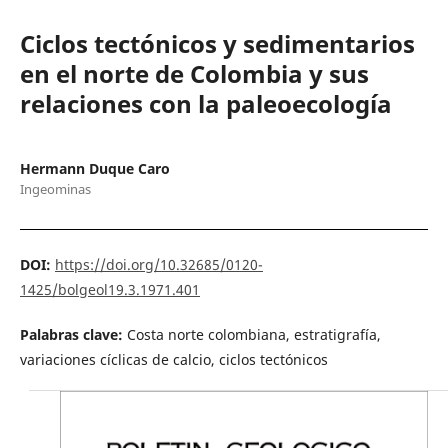
Ciclos tectónicos y sedimentarios
en el norte de Colombia y sus
relaciones con la paleoecología
Hermann Duque Caro
Ingeominas
DOI:
https://doi.org/10.32685/0120-
1425/bolgeol19.3.1971.401
Palabras clave:
Costa norte colombiana, estratigrafía,
variaciones cíclicas de calcio, ciclos tectónicos