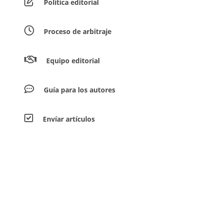
Política editorial
Proceso de arbitraje
Equipo editorial
Guía para los autores
Envíar artículos