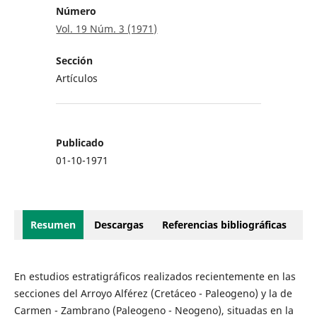
Número
Vol. 19 Núm. 3 (1971)
Sección
Artículos
Publicado
01-10-1971
Resumen
Descargas
Referencias bibliográficas
En estudios estratigráficos realizados recientemente en las
secciones del Arroyo Alférez (Cretáceo - Paleogeno) y la de
Carmen - Zambrano (Paleogeno - Neogeno), situadas en la